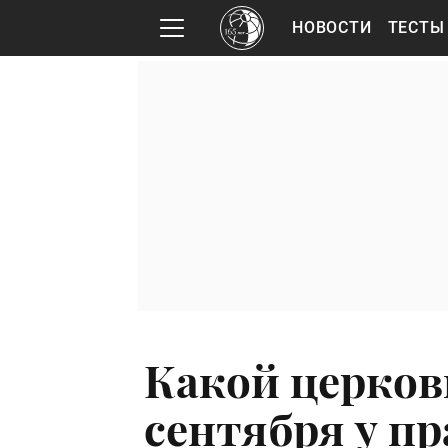
НОВОСТИ
ТЕСТЫ
Какой церков
сентября у п