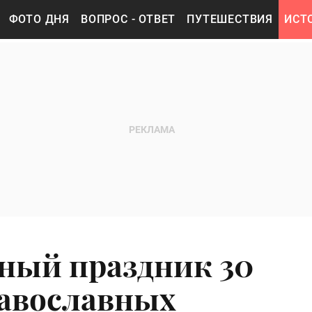
ФОТО ДНЯ
ВОПРОС - ОТВЕТ
ПУТЕШЕСТВИЯ
ИСТ
ный праздник 30
равославных