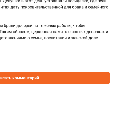
. Девушки в этот день устраивали посиделки, где пели
читая дату покровительственной для брака и семейного
не брали дочерей на тяжёлые работы, чтобы
Таким образом, церковная память о святых девочках и
ставлениями о семье, воспитании и женской доле.
исать комментарий