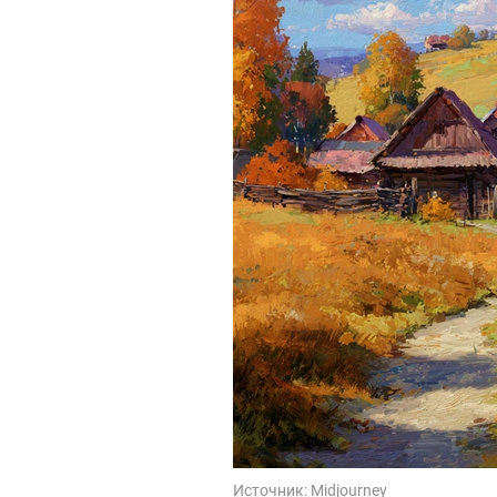
Источник:
Midjourney