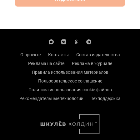
О проекте
Контакты
Состав издательства
Реклама на сайте
Реклама в журнале
Правила использования материалов
Пользовательское соглашение
Политика использования cookie-файлов
Рекомендательные технологии
Техподдержка