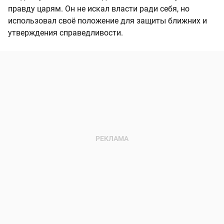
правду царям. Он не искал власти ради себя, но
использовал своё положение для защиты ближних и
утверждения справедливости.