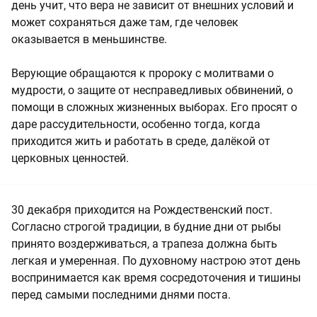
день учит, что вера не зависит от внешних условий и
может сохраняться даже там, где человек
оказывается в меньшинстве.
Верующие обращаются к пророку с молитвами о
мудрости, о защите от несправедливых обвинений, о
помощи в сложных жизненных выборах. Его просят о
даре рассудительности, особенно тогда, когда
приходится жить и работать в среде, далёкой от
церковных ценностей.
30 декабря приходится на Рождественский пост.
Согласно строгой традиции, в будние дни от рыбы
принято воздерживаться, а трапеза должна быть
легкая и умеренная. По духовному настрою этот день
воспринимается как время сосредоточения и тишины
перед самыми последними днями поста.