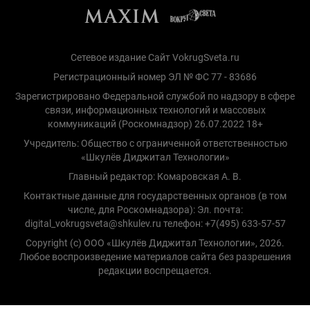
Сетевое издание Сайт VokrugSveta.ru
Регистрационный номер ЭЛ № ФС 77 - 83686
Зарегистрировано Федеральной службой по надзору в сфере
связи, информационных технологий и массовых
коммуникаций (Роскомнадзор) 26.07.2022 18+
Учредитель: Общество с ограниченной ответственностью
«Шкулёв Диджитал Технологии»
Главный редактор: Комаровская А. В.
Контактные данные для государственных органов (в том
числе, для Роскомнадзора): Эл. почта:
digital_vokrugsveta@shkulev.ru телефон: +7(495) 633-57-57
Copyright (с) ООО «Шкулёв Диджитал Технологии», 2026.
Любое воспроизведение материалов сайта без разрешения
редакции воспрещается.