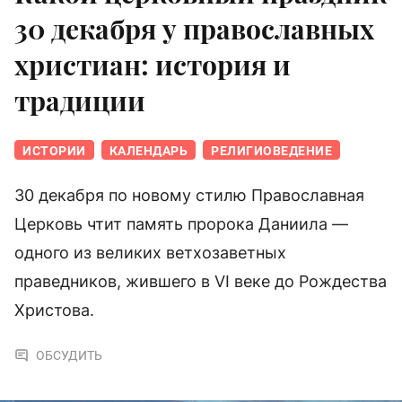
30 декабря у православных
христиан: история и
традиции
ИСТОРИИ
КАЛЕНДАРЬ
РЕЛИГИОВЕДЕНИЕ
30 декабря по новому стилю Православная
Церковь чтит память пророка Даниила —
одного из великих ветхозаветных
праведников, жившего в VI веке до Рождества
Христова.
ОБСУДИТЬ