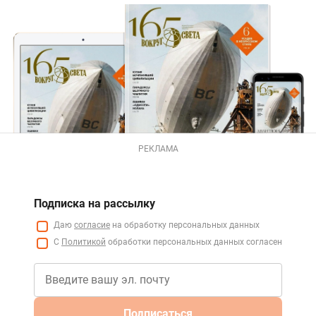
РЕКЛАМА
Подписка на рассылку
Даю
согласие
на обработку персональных данных
С
Политикой
обработки персональных данных согласен
Подписаться