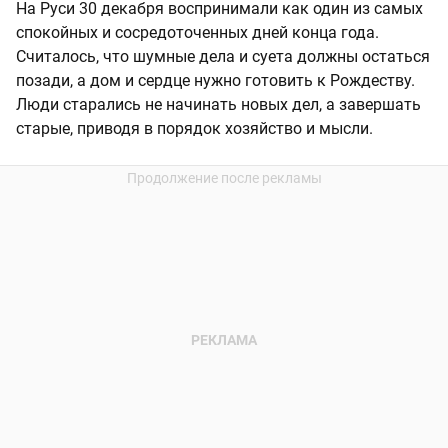
На Руси 30 декабря воспринимали как один из самых
спокойных и сосредоточенных дней конца года.
Считалось, что шумные дела и суета должны остаться
позади, а дом и сердце нужно готовить к Рождеству.
Люди старались не начинать новых дел, а завершать
старые, приводя в порядок хозяйство и мысли.