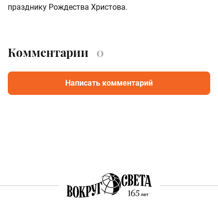
празднику Рождества Христова.
Комментарии
0
Написать комментарий