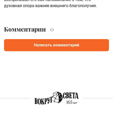
духовная опора важнее внешнего благополучия.
Комментарии
0
Написать комментарий