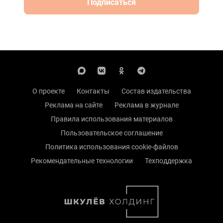
Подписаться
О проекте
Контакты
Состав издательства
Реклама на сайте
Реклама в журнале
Правила использования материалов
Пользовательское соглашение
Политика использования cookie-файлов
Рекомендательные технологии
Техподдержка