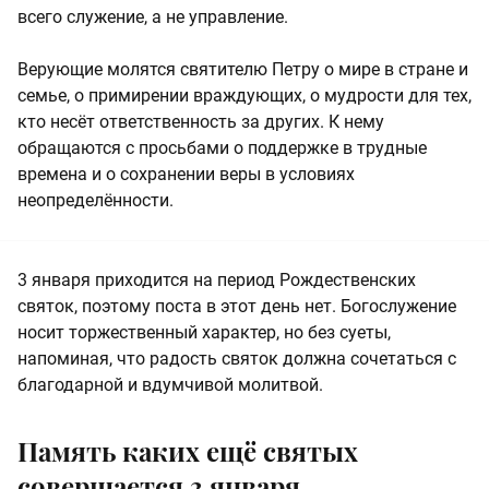
всего служение, а не управление.
Верующие молятся святителю Петру о мире в стране и
семье, о примирении враждующих, о мудрости для тех,
кто несёт ответственность за других. К нему
обращаются с просьбами о поддержке в трудные
времена и о сохранении веры в условиях
неопределённости.
3 января приходится на период Рождественских
святок, поэтому поста в этот день нет. Богослужение
носит торжественный характер, но без суеты,
напоминая, что радость святок должна сочетаться с
благодарной и вдумчивой молитвой.
Память каких ещё святых
совершается 3 января