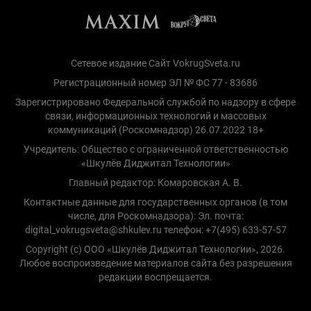
Сетевое издание Сайт VokrugSveta.ru
Регистрационный номер ЭЛ № ФС 77 - 83686
Зарегистрировано Федеральной службой по надзору в сфере
связи, информационных технологий и массовых
коммуникаций (Роскомнадзор) 26.07.2022 18+
Учредитель: Общество с ограниченной ответственностью
«Шкулёв Диджитал Технологии»
Главный редактор: Комаровская А. В.
Контактные данные для государственных органов (в том
числе, для Роскомнадзора): Эл. почта:
digital_vokrugsveta@shkulev.ru телефон: +7(495) 633-57-57
Copyright (с) ООО «Шкулёв Диджитал Технологии», 2026.
Любое воспроизведение материалов сайта без разрешения
редакции воспрещается.