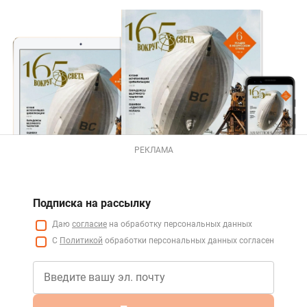
РЕКЛАМА
Подписка на рассылку
Даю
согласие
на обработку персональных данных
С
Политикой
обработки персональных данных согласен