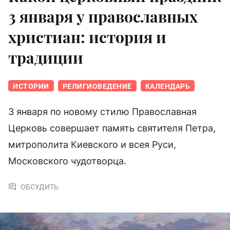
3 января у православных
христиан: история и
традиции
ИСТОРИИ
РЕЛИГИОВЕДЕНИЕ
КАЛЕНДАРЬ
3 января по новому стилю Православная
Церковь совершает память святителя Петра,
митрополита Киевского и всея Руси,
Московского чудотворца.
ОБСУДИТЬ