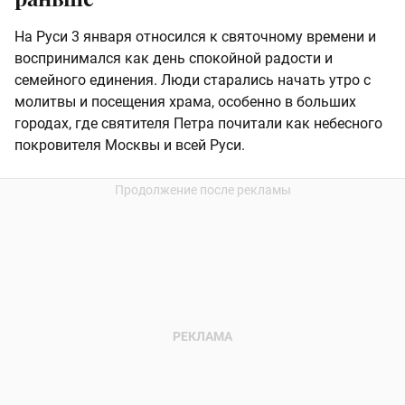
На Руси 3 января относился к святочному времени и
воспринимался как день спокойной радости и
семейного единения. Люди старались начать утро с
молитвы и посещения храма, особенно в больших
городах, где святителя Петра почитали как небесного
покровителя Москвы и всей Руси.