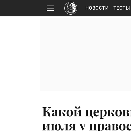
НОВОСТИ
ТЕСТЫ
Какой церков
июля у право