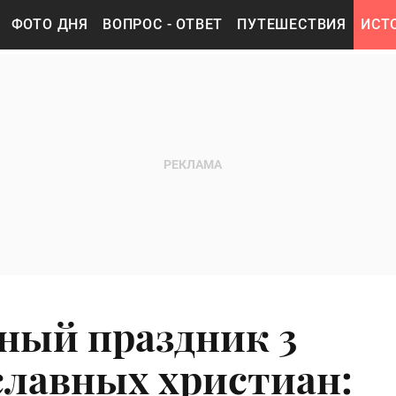
ФОТО ДНЯ
ВОПРОС - ОТВЕТ
ПУТЕШЕСТВИЯ
ИСТ
ный праздник 3
славных христиан: