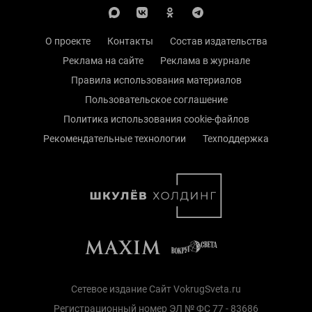
О проекте
Контакты
Состав издательства
Реклама на сайте
Реклама в журнале
Правила использования материалов
Пользовательское соглашение
Политика использования cookie-файлов
Рекомендательные технологии
Техподдержка
Сетевое издание Сайт VokrugSveta.ru
Регистрационный номер ЭЛ № ФС 77 - 83686