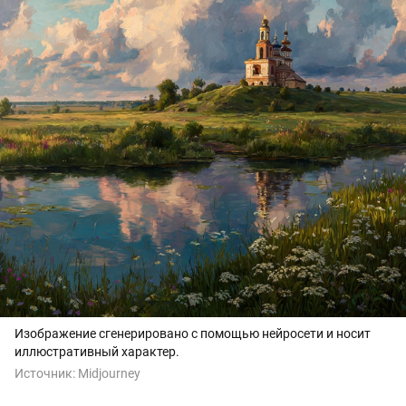
Изображение сгенерировано с помощью нейросети и носит
иллюстративный характер.
Источник:
Midjourney