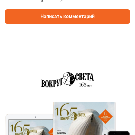
Написать комментарий