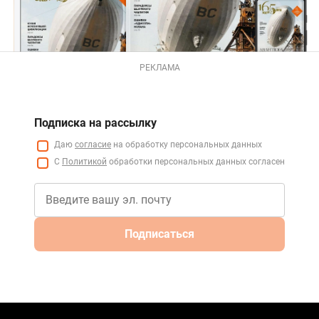
РЕКЛАМА
Подписка на рассылку
Даю
согласие
на обработку персональных данных
С
Политикой
обработки персональных данных согласен
Подписаться