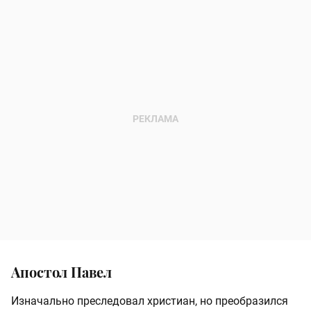
Апостол Павел
Изначально преследовал христиан, но преобразился