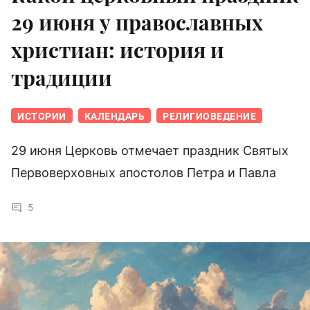
29 июня у православных
христиан: история и
традиции
ИСТОРИИ
КАЛЕНДАРЬ
РЕЛИГИОВЕДЕНИЕ
29 июня Церковь отмечает праздник Святых
Первоверховных апостолов Петра и Павла
5