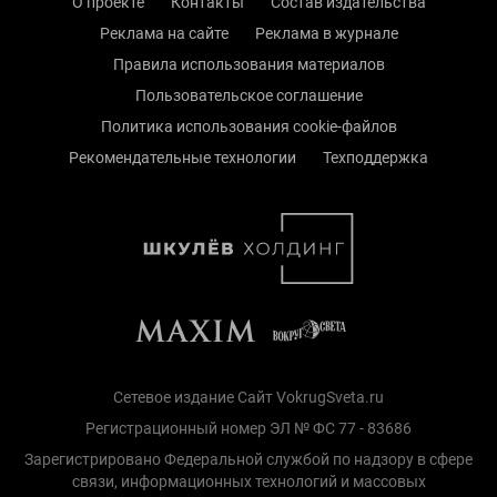
О проекте
Контакты
Состав издательства
Реклама на сайте
Реклама в журнале
Правила использования материалов
Пользовательское соглашение
Политика использования cookie-файлов
Рекомендательные технологии
Техподдержка
Сетевое издание Сайт VokrugSveta.ru
Регистрационный номер ЭЛ № ФС 77 - 83686
Зарегистрировано Федеральной службой по надзору в сфере
связи, информационных технологий и массовых