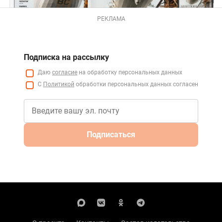
РЕКЛАМА
Подписка на рассылку
Даю
согласие
на обработку персональных данных
С
Политикой
обработки персональных данных согласен
Подписаться