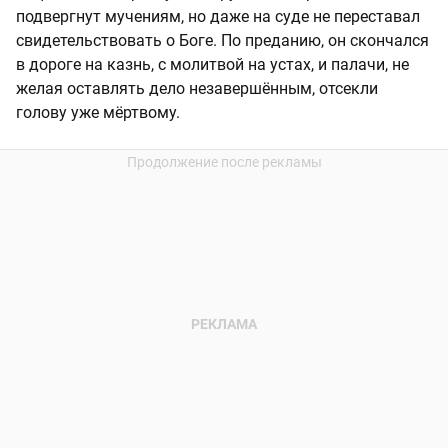
подвергнут мучениям, но даже на суде не переставал
свидетельствовать о Боге. По преданию, он скончался
в дороге на казнь, с молитвой на устах, и палачи, не
желая оставлять дело незавершённым, отсекли
голову уже мёртвому.