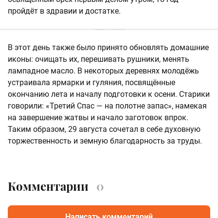
пройдёт в здравии и достатке.
В этот день также было принято обновлять домашние
иконы: очищать их, перешивать рушники, менять
лампадное масло. В некоторых деревнях молодёжь
устраивала ярмарки и гуляния, посвящённые
окончанию лета и началу подготовки к осени. Старики
говорили: «Третий Спас — на полотне запас», намекая
на завершение жатвы и начало заготовок впрок.
Таким образом, 29 августа сочетал в себе духовную
торжественность и земную благодарность за труды.
Комментарии
0
Написать комментарий