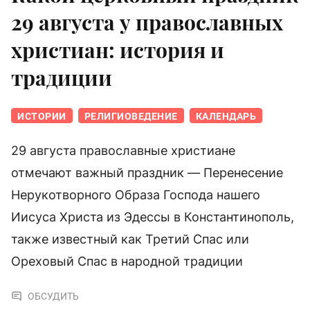
29 августа у православных
христиан: история и
традиции
ИСТОРИИ
РЕЛИГИОВЕДЕНИЕ
КАЛЕНДАРЬ
29 августа православные христиане
отмечают важный праздник — Перенесение
Нерукотворного Образа Господа нашего
Иисуса Христа из Эдессы в Константинополь,
также известный как Третий Спас или
Ореховый Спас в народной традиции
ОБСУДИТЬ