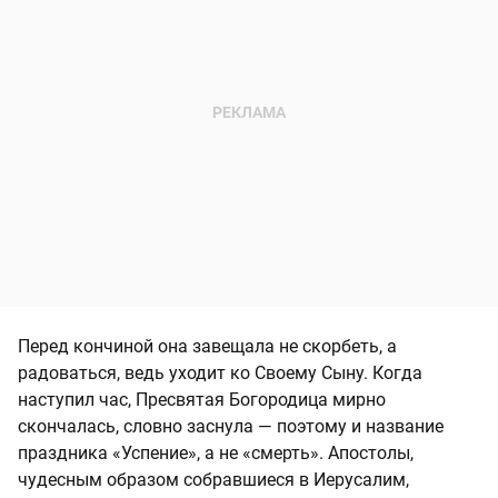
Перед кончиной она завещала не скорбеть, а
радоваться, ведь уходит ко Своему Сыну. Когда
наступил час, Пресвятая Богородица мирно
скончалась, словно заснула — поэтому и название
праздника «Успение», а не «смерть». Апостолы,
чудесным образом собравшиеся в Иерусалим,