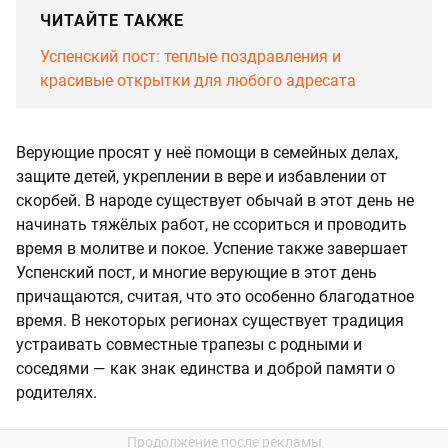
ЧИТАЙТЕ ТАКЖЕ
Успенский пост: теплые поздравления и
красивые открытки для любого адресата
Верующие просят у неё помощи в семейных делах,
защите детей, укреплении в вере и избавлении от
скорбей. В народе существует обычай в этот день не
начинать тяжёлых работ, не ссориться и проводить
время в молитве и покое. Успение также завершает
Успенский пост, и многие верующие в этот день
причащаются, считая, что это особенно благодатное
время. В некоторых регионах существует традиция
устраивать совместные трапезы с родными и
соседями — как знак единства и доброй памяти о
родителях.