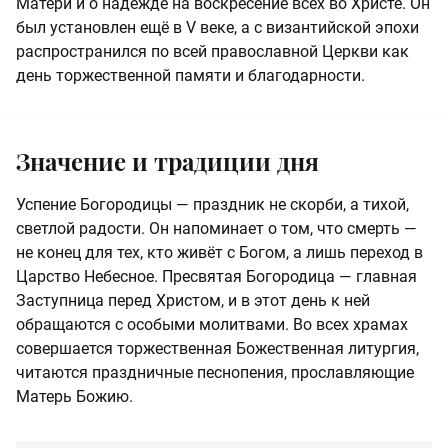
Матери и о надежде на воскресение всех во Христе. Он
был установлен ещё в V веке, а с византийской эпохи
распространился по всей православной Церкви как
день торжественной памяти и благодарности.
Значение и традиции дня
Успение Богородицы — праздник не скорби, а тихой,
светлой радости. Он напоминает о том, что смерть —
не конец для тех, кто живёт с Богом, а лишь переход в
Царство Небесное. Пресвятая Богородица — главная
Заступница перед Христом, и в этот день к ней
обращаются с особыми молитвами. Во всех храмах
совершается торжественная Божественная литургия,
читаются праздничные песнопения, прославляющие
Матерь Божию.