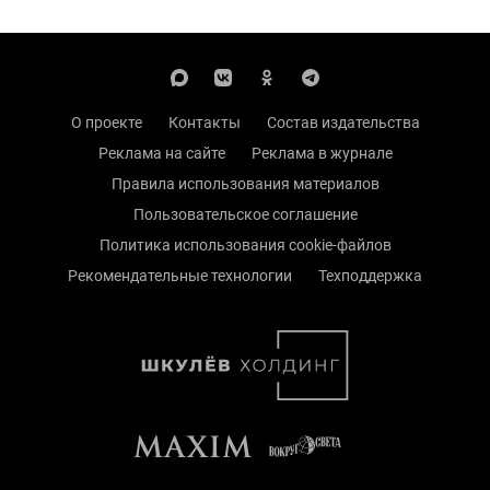
О проекте
Контакты
Состав издательства
Реклама на сайте
Реклама в журнале
Правила использования материалов
Пользовательское соглашение
Политика использования cookie-файлов
Рекомендательные технологии
Техподдержка