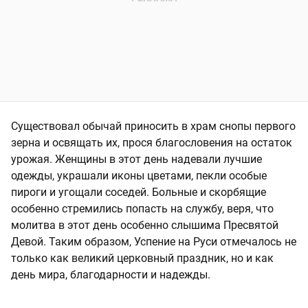
Существовал обычай приносить в храм снопы первого
зерна и освящать их, прося благословения на остаток
урожая. Женщины в этот день надевали лучшие
одежды, украшали иконы цветами, пекли особые
пироги и угощали соседей. Больные и скорбящие
особенно стремились попасть на службу, веря, что
молитва в этот день особенно слышима Пресвятой
Девой. Таким образом, Успение на Руси отмечалось не
только как великий церковный праздник, но и как
день мира, благодарности и надежды.