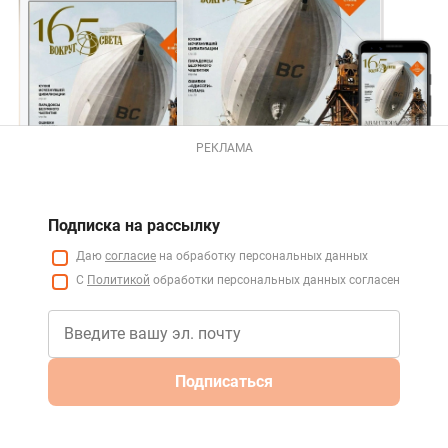
РЕКЛАМА
Подписка на рассылку
Даю
согласие
на обработку персональных данных
С
Политикой
обработки персональных данных согласен
Подписаться