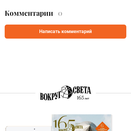
Комментарии
0
Написать комментарий