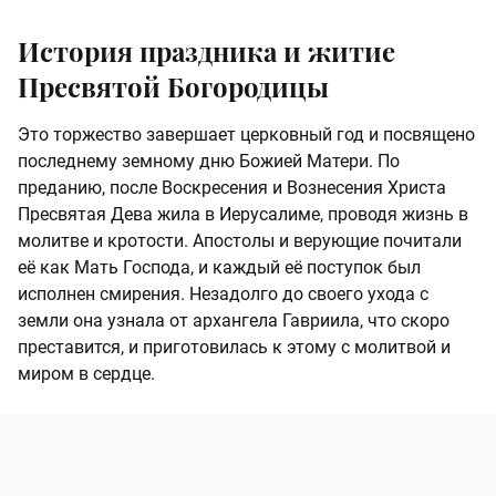
История праздника и житие
Пресвятой Богородицы
Это торжество завершает церковный год и посвящено
последнему земному дню Божией Матери. По
преданию, после Воскресения и Вознесения Христа
Пресвятая Дева жила в Иерусалиме, проводя жизнь в
молитве и кротости. Апостолы и верующие почитали
её как Мать Господа, и каждый её поступок был
исполнен смирения. Незадолго до своего ухода с
земли она узнала от архангела Гавриила, что скоро
преставится, и приготовилась к этому с молитвой и
миром в сердце.