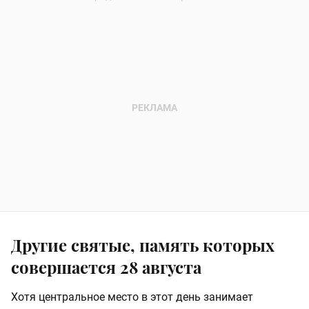
Другие святые, память которых
совершается 28 августа
Хотя центральное место в этот день занимает