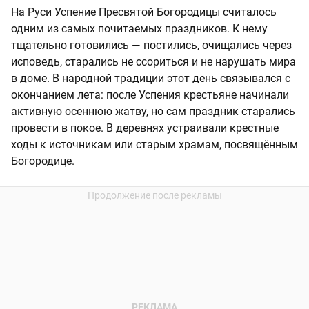
На Руси Успение Пресвятой Богородицы считалось
одним из самых почитаемых праздников. К нему
тщательно готовились — постились, очищались через
исповедь, старались не ссориться и не нарушать мира
в доме. В народной традиции этот день связывался с
окончанием лета: после Успения крестьяне начинали
активную осеннюю жатву, но сам праздник старались
провести в покое. В деревнях устраивали крестные
ходы к источникам или старым храмам, посвящённым
Богородице.