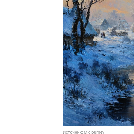
Источник:
Midjourney