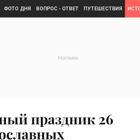
ФОТО ДНЯ
ВОПРОС - ОТВЕТ
ПУТЕШЕСТВИЯ
ИСТ
ный праздник 26
вославных