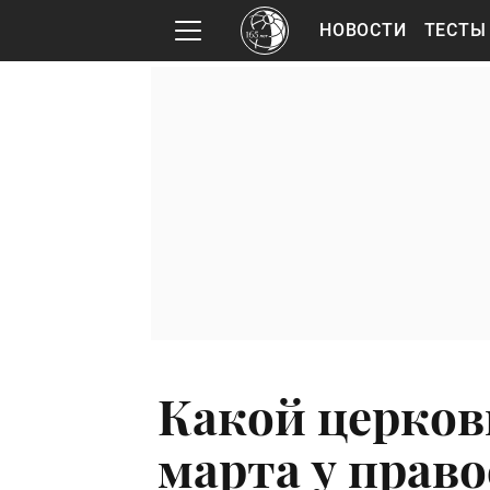
НОВОСТИ
ТЕСТЫ
Какой церков
марта у прав