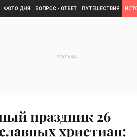
ФОТО ДНЯ
ВОПРОС - ОТВЕТ
ПУТЕШЕСТВИЯ
ИСТ
ный праздник 26
ославных христиан: