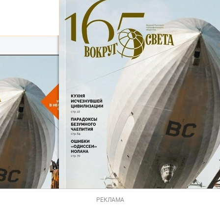
РЕКЛАМА