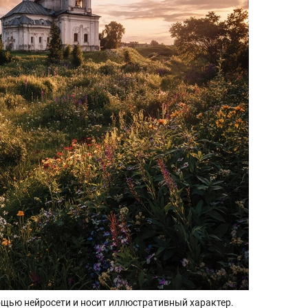
щью нейросети и носит иллюстративный характер.