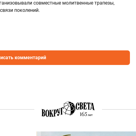
ганизовывали совместные молитвенные трапезы,
связи поколений.
исать комментарий