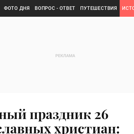
ФОТО ДНЯ
ВОПРОС - ОТВЕТ
ПУТЕШЕСТВИЯ
ИСТ
ный праздник 26
славных христиан: