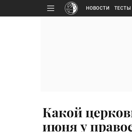
НОВОСТИ
ТЕСТЫ
Какой церков
июня у право