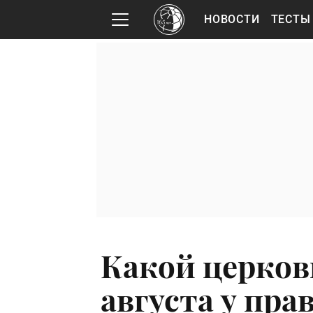
НОВОСТИ
ТЕСТЫ
Какой церков
августа у пр