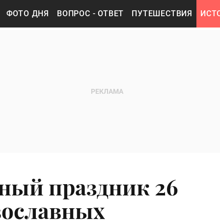
ФОТО ДНЯ
ВОПРОС - ОТВЕТ
ПУТЕШЕСТВИЯ
ИСТ
ный праздник 26
авославных