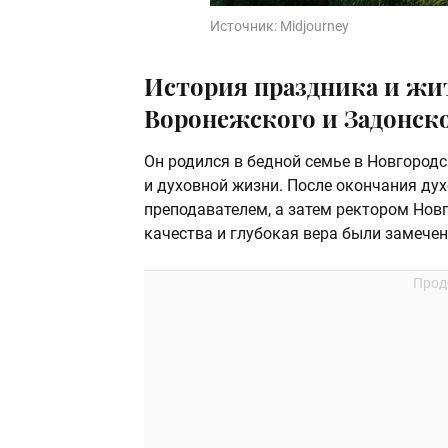
Источник:
Midjourney
История праздника и жи
Воронежского и Задонско
Он родился в бедной семье в Новгородс
и духовной жизни. После окончания ду
преподавателем, а затем ректором Нов
качества и глубокая вера были замечены