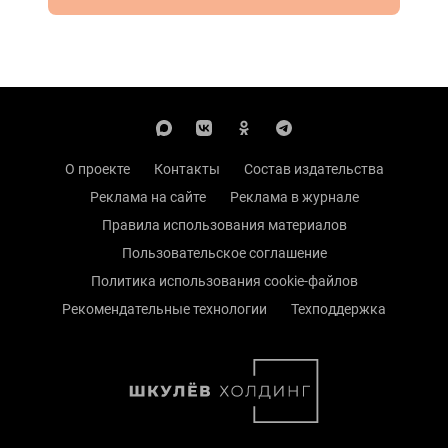
О проекте
Контакты
Состав издательства
Реклама на сайте
Реклама в журнале
Правила использования материалов
Пользовательское соглашение
Политика использования cookie-файлов
Рекомендательные технологии
Техподдержка