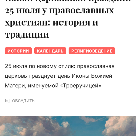
25 июля у православных
христиан: история и
традиции
ИСТОРИИ
КАЛЕНДАРЬ
РЕЛИГИОВЕДЕНИЕ
25 июля по новому стилю православная
церковь празднует день Иконы Божией
Матери, именуемой «Троеручицей»
ОБСУДИТЬ