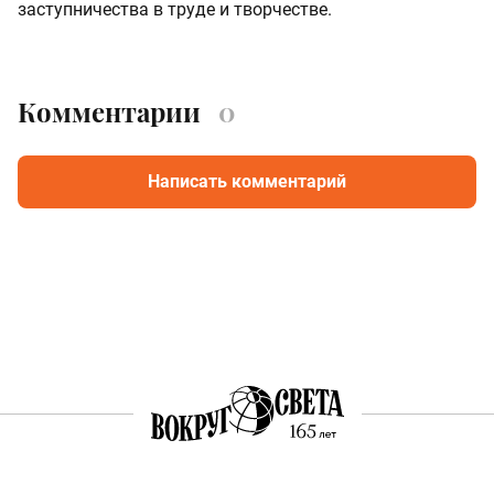
заступничества в труде и творчестве.
Комментарии
0
Написать комментарий