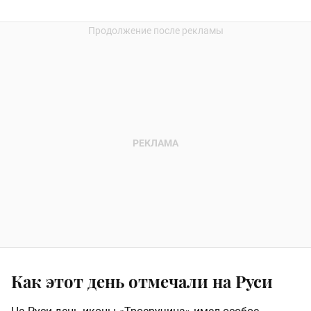
Как этот день отмечали на Руси