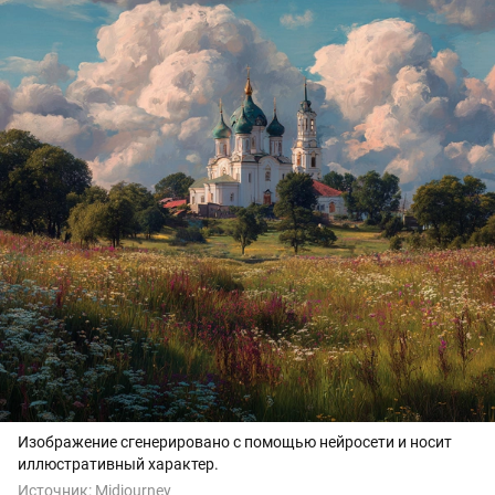
Изображение сгенерировано с помощью нейросети и носит
иллюстративный характер.
Источник:
Midjourney