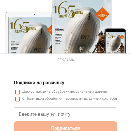
РЕКЛАМА
Подписка на рассылку
Даю
согласие
на обработку персональных данных
С
Политикой
обработки персональных данных согласен
Подписаться