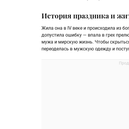
История праздника и жи
Жила она в IV веке и происходила из бо
допустила ошибку — впала в грех прел
мужа и мирскую жизнь. Чтобы скрыться
переоделась в мужскую одежду и посту