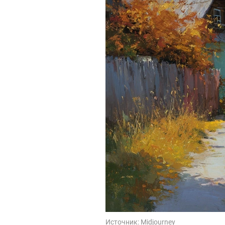
Источник:
Midjourney