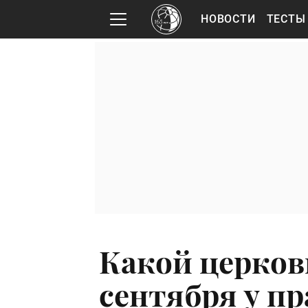
НОВОСТИ
ТЕСТЫ
Какой церков
сентября у п