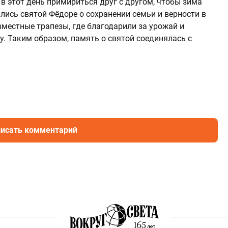
в этот день примириться друг с другом, чтобы зима
лись святой Фёдоре о сохранении семьи и верности в
вместные трапезы, где благодарили за урожай и
. Таким образом, память о святой соединялась с
исать комментарий