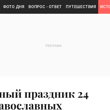
ФОТО ДНЯ
ВОПРОС - ОТВЕТ
ПУТЕШЕСТВИЯ
ИСТ
ный праздник 24
равославных