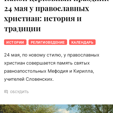
24 мая у православных
христиан: история и
традиции
ИСТОРИИ
РЕЛИГИОВЕДЕНИЕ
КАЛЕНДАРЬ
24 мая, по новому стилю, у православных
христиан совершается память святых
равноапостольных Мефодия и Кирилла,
учителей Словенских.
ОБСУДИТЬ