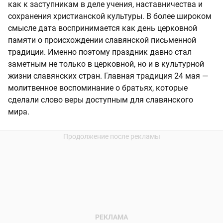
как к заступникам в деле учения, наставничества и
сохранения христианской культуры. В более широком
смысле дата воспринимается как день церковной
памяти о происхождении славянской письменной
традиции. Именно поэтому праздник давно стал
заметным не только в церковной, но и в культурной
жизни славянских стран. Главная традиция 24 мая —
молитвенное воспоминание о братьях, которые
сделали слово веры доступным для славянского
мира.