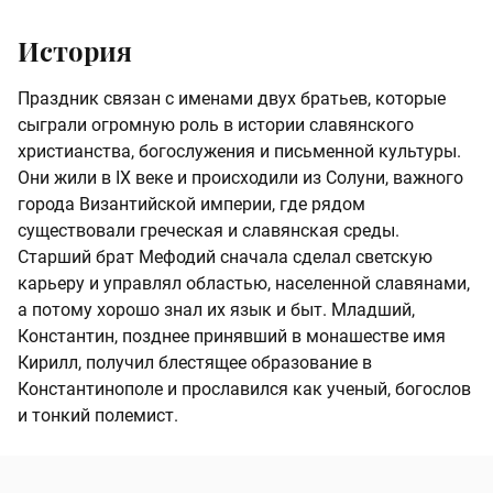
История
Праздник связан с именами двух братьев, которые
сыграли огромную роль в истории славянского
христианства, богослужения и письменной культуры.
Они жили в IX веке и происходили из Солуни, важного
города Византийской империи, где рядом
существовали греческая и славянская среды.
Старший брат Мефодий сначала сделал светскую
карьеру и управлял областью, населенной славянами,
а потому хорошо знал их язык и быт. Младший,
Константин, позднее принявший в монашестве имя
Кирилл, получил блестящее образование в
Константинополе и прославился как ученый, богослов
и тонкий полемист.