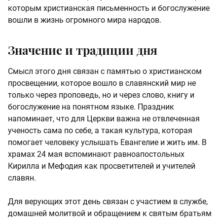
которым христианская письменность и богослужение
вошли в жизнь огромного мира народов.
Значение и традиции дня
Смысл этого дня связан с памятью о христианском
просвещении, которое вошло в славянский мир не
только через проповедь, но и через слово, книгу и
богослужение на понятном языке. Праздник
напоминает, что для Церкви важна не отвлеченная
ученость сама по себе, а такая культура, которая
помогает человеку услышать Евангелие и жить им. В
храмах 24 мая вспоминают равноапостольных
Кирилла и Мефодия как просветителей и учителей
славян.
Для верующих этот день связан с участием в службе,
домашней молитвой и обращением к святым братьям