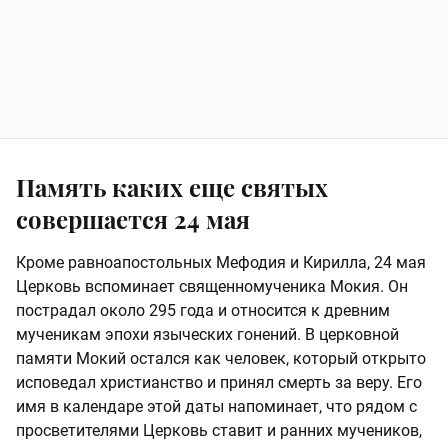
Память каких еще святых
совершается 24 мая
Кроме равноапостольных Мефодия и Кирилла, 24 мая
Церковь вспоминает священномученика Мокия. Он
пострадал около 295 года и относится к древним
мученикам эпохи языческих гонений. В церковной
памяти Мокий остался как человек, который открыто
исповедал христианство и принял смерть за веру. Его
имя в календаре этой даты напоминает, что рядом с
просветителями Церковь ставит и ранних мучеников,