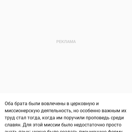
Оба брата были вовлечены в церковную и
миссионерскую деятельность, но особенно важным их
труд стал тогда, когда им поручили проповедь среди
славян. Для этой миссии было недостаточно просто
знать язык: нужно было создать письменную форму,