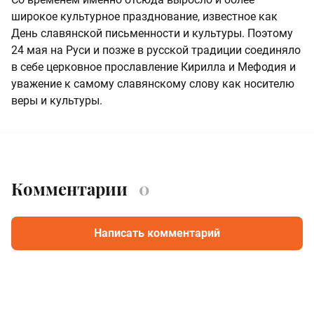
широкое культурное празднование, известное как
День славянской письменности и культуры. Поэтому
24 мая на Руси и позже в русской традиции соединяло
в себе церковное прославление Кирилла и Мефодия и
уважение к самому славянскому слову как носителю
веры и культуры.
Комментарии
0
Написать комментарий