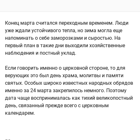
Конец марта считался переходным временем. Люди
уже ждали устойчивого тепла, но зима могла еще
напоминать о себе заморозками и сыростью. На
первый план в такие дни выходили хозяйственные
наблюдения и постный уклад.
Если говорить именно о церковной стороне, то для
верующих это был день храма, молитвы и памяти
святых. Особых широко известных народных обрядов
именно за 24 марта закрепилось немного. Поэтому
дата чаще воспринималась как тихий великопостный
день, связанный прежде всего с церковным
календарем.