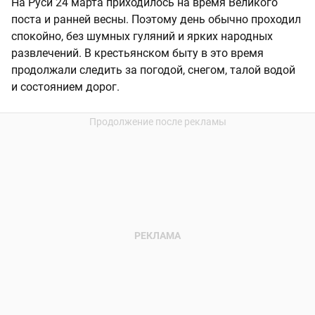
На Руси 24 марта приходилось на время Великого
поста и ранней весны. Поэтому день обычно проходил
спокойно, без шумных гуляний и ярких народных
развлечений. В крестьянском быту в это время
продолжали следить за погодой, снегом, талой водой
и состоянием дорог.