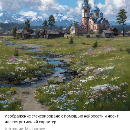
Изображение сгенерировано с помощью нейросети и носит
иллюстративный характер.
Источник:
Midjourney