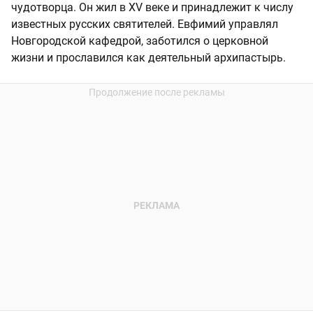
чудотворца. Он жил в XV веке и принадлежит к числу
известных русских святителей. Евфимий управлял
Новгородской кафедрой, заботился о церковной
жизни и прославился как деятельный архипастырь.