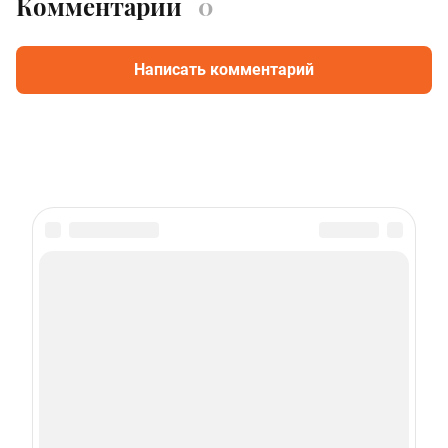
Комментарии
0
Написать комментарий