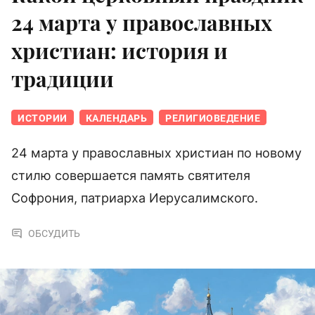
24 марта у православных
христиан: история и
традиции
ИСТОРИИ
КАЛЕНДАРЬ
РЕЛИГИОВЕДЕНИЕ
24 марта у православных христиан по новому
стилю совершается память святителя
Софрония, патриарха Иерусалимского.
ОБСУДИТЬ