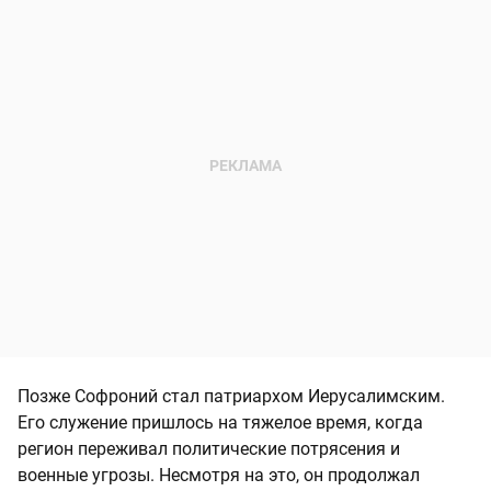
Позже Софроний стал патриархом Иерусалимским.
Его служение пришлось на тяжелое время, когда
регион переживал политические потрясения и
военные угрозы. Несмотря на это, он продолжал