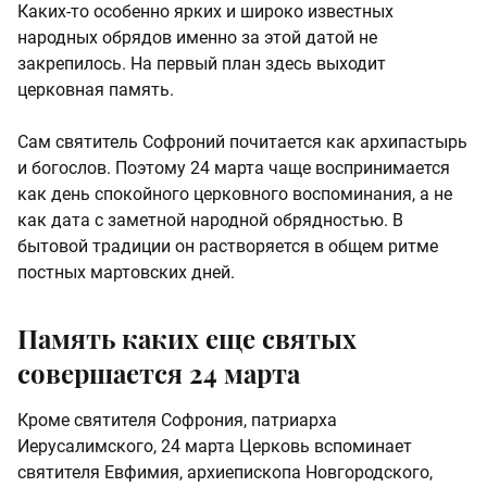
Каких-то особенно ярких и широко известных
народных обрядов именно за этой датой не
закрепилось. На первый план здесь выходит
церковная память.
Сам святитель Софроний почитается как архипастырь
и богослов. Поэтому 24 марта чаще воспринимается
как день спокойного церковного воспоминания, а не
как дата с заметной народной обрядностью. В
бытовой традиции он растворяется в общем ритме
постных мартовских дней.
Память каких еще святых
совершается 24 марта
Кроме святителя Софрония, патриарха
Иерусалимского, 24 марта Церковь вспоминает
святителя Евфимия, архиепископа Новгородского,