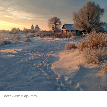
Источник:
Midjourney