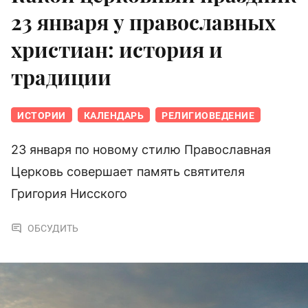
23 января у православных
христиан: история и
традиции
ИСТОРИИ
КАЛЕНДАРЬ
РЕЛИГИОВЕДЕНИЕ
23 января по новому стилю Православная
Церковь совершает память святителя
Григория Нисского
ОБСУДИТЬ