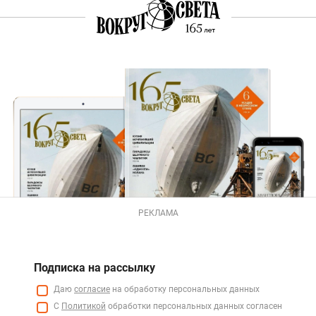
РЕКЛАМА
Подписка на рассылку
Даю
согласие
на обработку персональных данных
С
Политикой
обработки персональных данных согласен