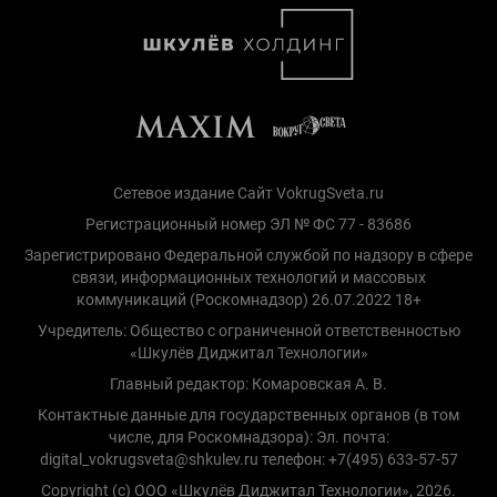
Сетевое издание Сайт VokrugSveta.ru
Регистрационный номер ЭЛ № ФС 77 - 83686
Зарегистрировано Федеральной службой по надзору в сфере
связи, информационных технологий и массовых
коммуникаций (Роскомнадзор) 26.07.2022 18+
Учредитель: Общество с ограниченной ответственностью
«Шкулёв Диджитал Технологии»
Главный редактор: Комаровская А. В.
Контактные данные для государственных органов (в том
числе, для Роскомнадзора): Эл. почта:
digital_vokrugsveta@shkulev.ru телефон: +7(495) 633-57-57
Copyright (с) ООО «Шкулёв Диджитал Технологии», 2026.