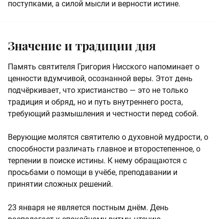
поступками, а силой мысли и верности истине.
Значение и традиции дня
Память святителя Григория Нисского напоминает о
ценности вдумчивой, осознанной веры. Этот день
подчёркивает, что христианство — это не только
традиция и обряд, но и путь внутреннего роста,
требующий размышления и честности перед собой.
Верующие молятся святителю о духовной мудрости, о
способности различать главное и второстепенное, о
терпении в поиске истины. К нему обращаются с
просьбами о помощи в учёбе, преподавании и
принятии сложных решений.
23 января не является постным днём. День