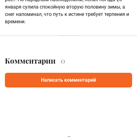
января сулила спокойную вторую половину зимы, а
снег напоминал, что путь к истине требует терпения и
времени.
Комментарии
0
Написать комментарий