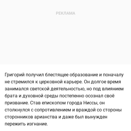
Григорий получил блестящее образование и поначалу
не стремился к церковной карьере. Он долгое время
занимался светской деятельностью, но под влиянием
брата и духовной среды постепенно осознал своё
призвание. Став епископом города Ниссы, он
столкнулся с сопротивлением и враждой со стороны
сторонников арианства и даже был вынужден
пережить изгнание.