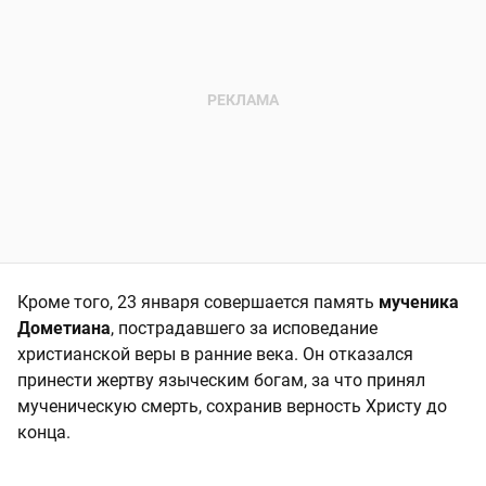
Кроме того, 23 января совершается память
мученика
Дометиана
, пострадавшего за исповедание
христианской веры в ранние века. Он отказался
принести жертву языческим богам, за что принял
мученическую смерть, сохранив верность Христу до
конца.