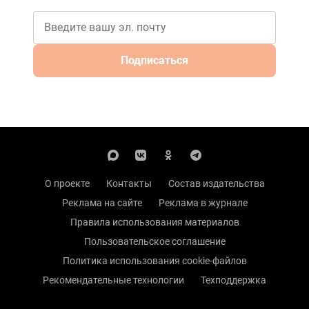
Подписаться
О проекте
Контакты
Состав издательства
Реклама на сайте
Реклама в журнале
Правила использования материалов
Пользовательское соглашение
Политика использования cookie-файлов
Рекомендательные технологии
Техподдержка