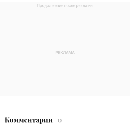
Комментарии
0