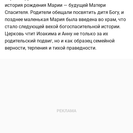
история рождения Марии — будущей Матери
Спасителя. Родители обещали посвятить дитя Богу, и
позднее маленькая Мария была введена во храм, что
стало следующей вехой богоспасительной истории.
Церковь чтит Иоакима и Анну не только за их
родительский подвиг, но и как образец семейной
верности, терпения и тихой праведности.