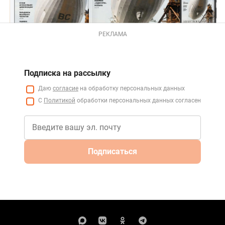
РЕКЛАМА
Подписка на рассылку
Даю
согласие
на обработку персональных данных
С
Политикой
обработки персональных данных согласен
Подписаться