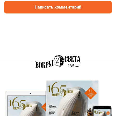
Написать комментарий