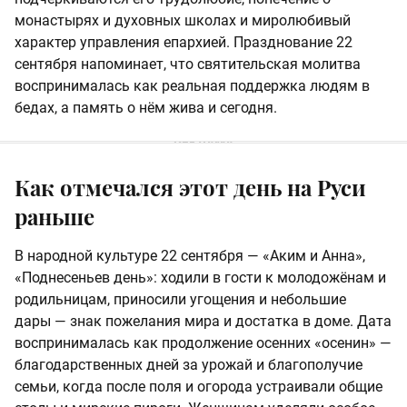
монастырях и духовных школах и миролюбивый
характер управления епархией. Празднование 22
сентября напоминает, что святительская молитва
воспринималась как реальная поддержка людям в
бедах, а память о нём жива и сегодня.
Как отмечался этот день на Руси
раньше
В народной культуре 22 сентября — «Аким и Анна»,
«Поднесеньев день»: ходили в гости к молодожёнам и
родильницам, приносили угощения и небольшие
дары — знак пожелания мира и достатка в доме. Дата
воспринималась как продолжение осенних «осенин» —
благодарственных дней за урожай и благополучие
семьи, когда после поля и огорода устраивали общие