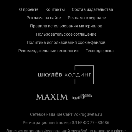
О проекте
Контакты
Состав издательства
Реклама на сайте
Реклама в журнале
Правила использования материалов
Пользовательское соглашение
Политика использования cookie-файлов
Рекомендательные технологии
Техподдержка
Сетевое издание Сайт VokrugSveta.ru
Регистрационный номер ЭЛ № ФС 77 - 83686
Зарегистрировано Федеральной службой по надзору в сфере