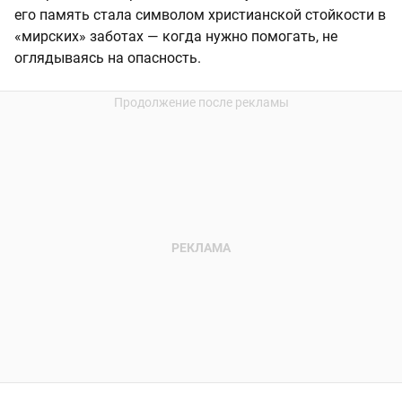
его память стала символом христианской стойкости в
«мирских» заботах — когда нужно помогать, не
оглядываясь на опасность.