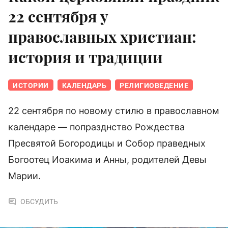
22 сентября у
православных христиан:
история и традиции
ИСТОРИИ
КАЛЕНДАРЬ
РЕЛИГИОВЕДЕНИЕ
22 сентября по новому стилю в православном
календаре — попразднство Рождества
Пресвятой Богородицы и Собор праведных
Богоотец Иоакима и Анны, родителей Девы
Марии.
ОБСУДИТЬ