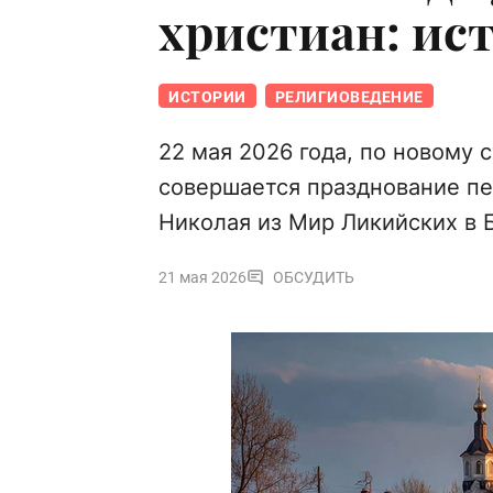
христиан: ис
ИСТОРИИ
РЕЛИГИОВЕДЕНИЕ
22 мая 2026 года, по новому 
совершается празднование пе
Николая из Мир Ликийских в 
21 мая 2026
ОБСУДИТЬ