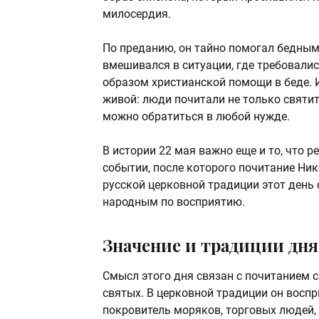
милосердия.
По преданию, он тайно помогал бедным
вмешивался в ситуации, где требовалис
образом христианской помощи в беде. 
живой: люди почитали не только святит
можно обратиться в любой нужде.
В истории 22 мая важно еще и то, что р
событии, после которого почитание Ник
русской церковной традиции этот день
народным по восприятию.
Значение и традиции дня
Смысл этого дня связан с почитанием с
святых. В церковной традиции он воспр
покровитель моряков, торговых людей, 