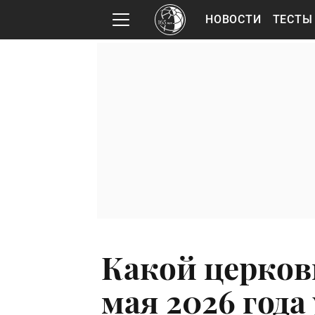
НОВОСТИ
ТЕСТЫ
Какой церков
мая 2026 года