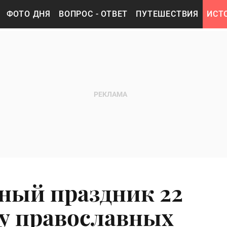
ФОТО ДНЯ
ВОПРОС - ОТВЕТ
ПУТЕШЕСТВИЯ
ИСТ
ный праздник 22
 у православных