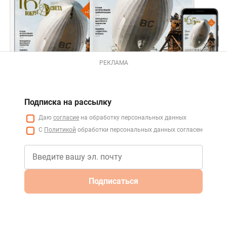
РЕКЛАМА
Подписка на рассылку
Даю
согласие
на обработку персональных данных
С
Политикой
обработки персональных данных согласен
Подписаться