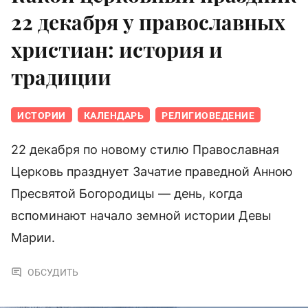
22 декабря у православных
христиан: история и
традиции
ИСТОРИИ
КАЛЕНДАРЬ
РЕЛИГИОВЕДЕНИЕ
22 декабря по новому стилю Православная
Церковь празднует Зачатие праведной Анною
Пресвятой Богородицы — день, когда
вспоминают начало земной истории Девы
Марии.
ОБСУДИТЬ