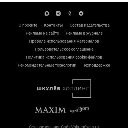
О проекте
Контакты
Состав издательства
Реклама на сайте
Реклама в журнале
Правила использования материалов
Пользовательское соглашение
Политика использования cookie-файлов
Рекомендательные технологии
Техподдержка
Сетевое издание Сайт VokrugSveta.ru