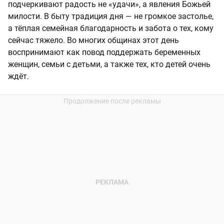
подчеркивают радость не «удачи», а явления Божьей
милости. В быту традиция дня — не громкое застолье,
а тёплая семейная благодарность и забота о тех, кому
сейчас тяжело. Во многих общинах этот день
воспринимают как повод поддержать беременных
женщин, семьи с детьми, а также тех, кто детей очень
ждёт.