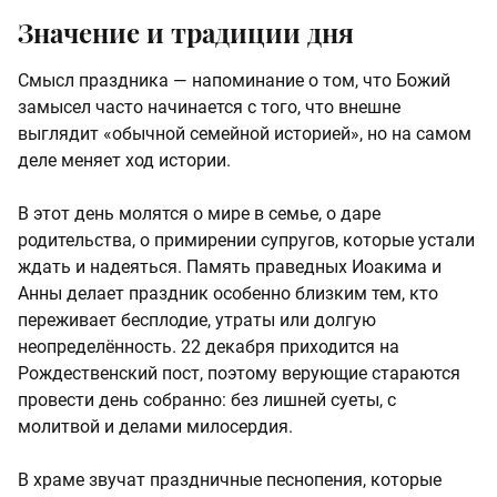
Значение и традиции дня
Смысл праздника — напоминание о том, что Божий
замысел часто начинается с того, что внешне
выглядит «обычной семейной историей», но на самом
деле меняет ход истории.
В этот день молятся о мире в семье, о даре
родительства, о примирении супругов, которые устали
ждать и надеяться. Память праведных Иоакима и
Анны делает праздник особенно близким тем, кто
переживает бесплодие, утраты или долгую
неопределённость. 22 декабря приходится на
Рождественский пост, поэтому верующие стараются
провести день собранно: без лишней суеты, с
молитвой и делами милосердия.
В храме звучат праздничные песнопения, которые