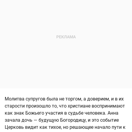
Молитва супругов была не торгом, а доверием, и в их
старости произошло то, что христиане воспринимают
как знак Божьего участия в судьбе человека. Анна
зачала дочь — будущую Богородицу, и это событие
Церковь видит как тихое, но решающее начало пути к