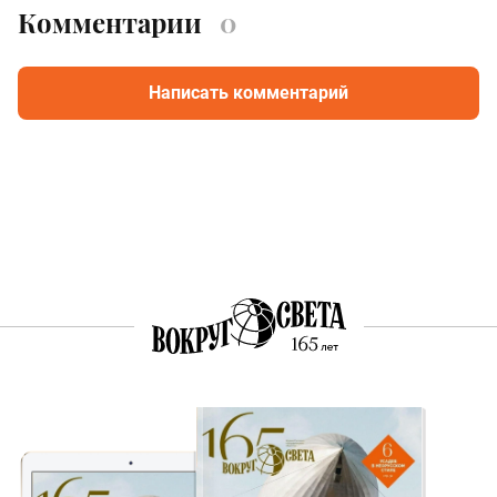
Комментарии
0
Написать комментарий