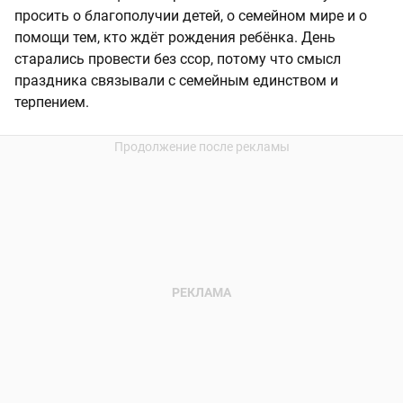
просить о благополучии детей, о семейном мире и о
помощи тем, кто ждёт рождения ребёнка. День
старались провести без ссор, потому что смысл
праздника связывали с семейным единством и
терпением.