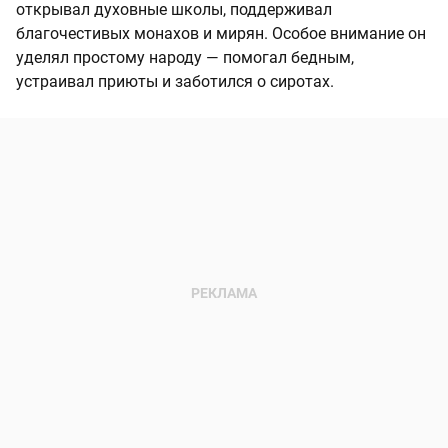
открывал духовные школы, поддерживал
благочестивых монахов и мирян. Особое внимание он
уделял простому народу — помогал бедным,
устраивал приюты и заботился о сиротах.