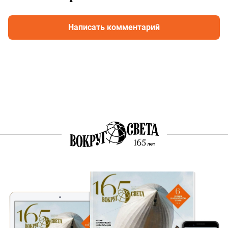
Написать комментарий