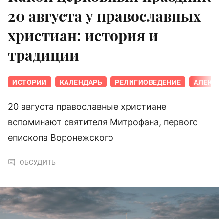
20 августа у православных
христиан: история и
традиции
ИСТОРИИ
КАЛЕНДАРЬ
РЕЛИГИОВЕДЕНИЕ
АЛЕКС
20 августа православные христиане
вспоминают святителя Митрофана, первого
епископа Воронежского
ОБСУДИТЬ