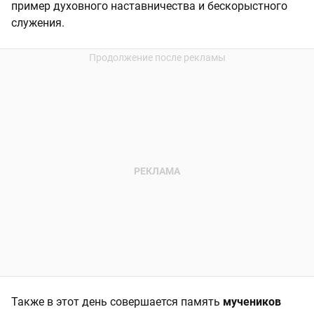
пример духовного наставничества и бескорыстного
служения.
Также в этот день совершается память
мучеников