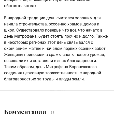
обстоятельствах.
В народной традиции день считался хорошим для
начала строительства, особенно храмов, домов и
школ. Существовало поверье, что всё, что начато в
день Митрофана, будет стоять прочно и долго. Также
в некоторых регионах этот день связывался с
окончанием жатвы и началом первых осенних забот.
Женщины приносили в храмы снопы нового урожая,
освящали их и оставляли в знак благодарности.
Таким образом, день Митрофана Воронежского
соединял церковную торжественность с народной
благодарностью за труды и плоды земли.
Комментарии
0