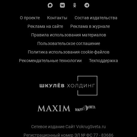
О проекте
Контакты
Состав издательства
Реклама на сайте
Реклама в журнале
Правила использования материалов
Пользовательское соглашение
Политика использования cookie-файлов
Рекомендательные технологии
Техподдержка
Сетевое издание Сайт VokrugSveta.ru
Регистрационный номер ЭЛ № ФС 77 - 83686