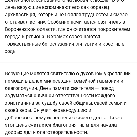
день верующие вспоминают его как образец
архипастыря, который не боялся трудностей и смело
отстаивал истину. Особенно почитается святитель в
Воронежской области, где он считается покровителем
города и региона. В храмах совершаются
торжественные богослужения, литургии и крестные
ходы.
Верующие молятся святителю о духовном укреплении,
помощи в делах милосердия, семейной гармонии и
благополучии. День памяти святителя — повод
задуматься о личной ответственности каждого
христианина за судьбу своей общины, своей семьи и
своей веры. Он учит неравнодушию и
добросовестному исполнению своего долга. Также
этот день считается благоприятным для начала
добрых дел и благотворительности.