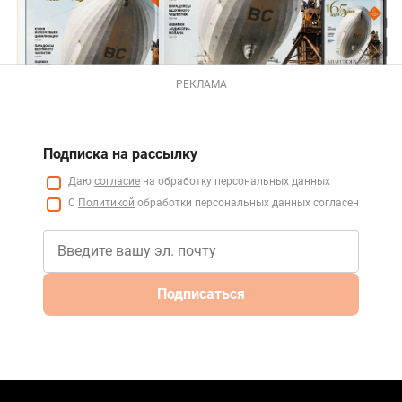
РЕКЛАМА
Подписка на рассылку
Даю
согласие
на обработку персональных данных
С
Политикой
обработки персональных данных согласен
Подписаться