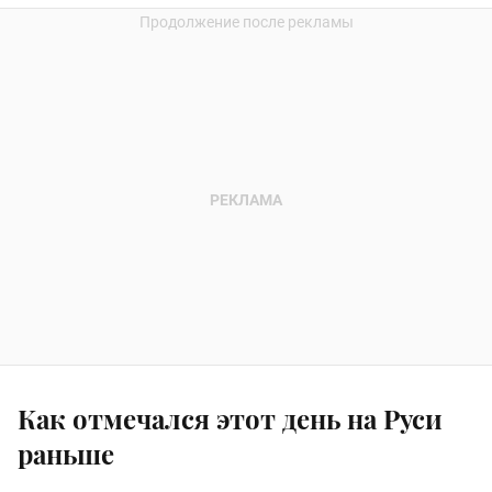
Как отмечался этот день на Руси
раньше