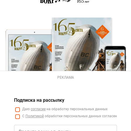
РЕКЛАМА
Подписка на рассылку
Даю
согласие
на обработку персональных данных
С
Политикой
обработки персональных данных согласен