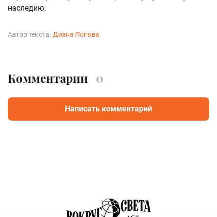
наследию.
Автор текста:
Диана Попова
Комментарии
0
Написать комментарий