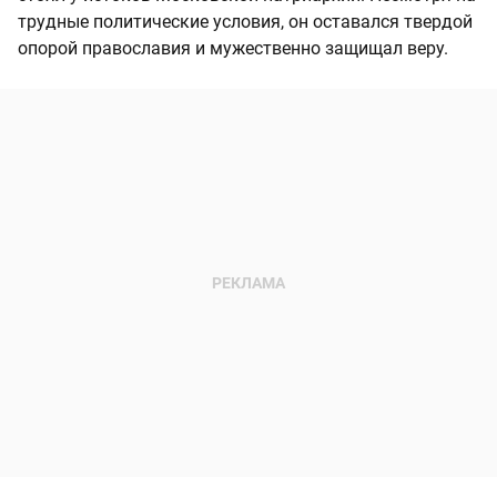
трудные политические условия, он оставался твердой
опорой православия и мужественно защищал веру.