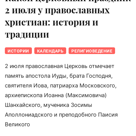
2 июля у православных
христиан: история и
традиции
ИСТОРИИ
КАЛЕНДАРЬ
РЕЛИГИОВЕДЕНИЕ
2 июля православная Церковь отмечает
память апостола Иуды, брата Господня,
святителя Иова, патриарха Московского,
архиепископа Иоанна (Максимовича)
Шанхайского, мученика Зосимы
Аполлониадского и преподобного Паисия
Великого