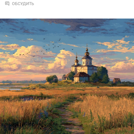
ОБСУДИТЬ