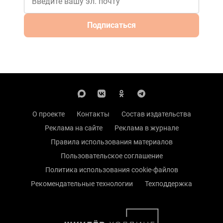
Подписаться
О проекте
Контакты
Состав издательства
Реклама на сайте
Реклама в журнале
Правила использования материалов
Пользовательское соглашение
Политика использования cookie-файлов
Рекомендательные технологии
Техподдержка