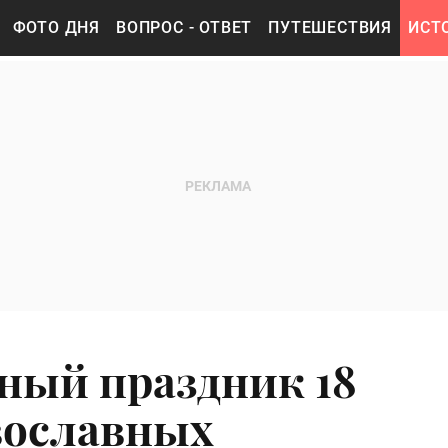
ФОТО ДНЯ
ВОПРОС - ОТВЕТ
ПУТЕШЕСТВИЯ
ИСТ
ный праздник 18
авославных