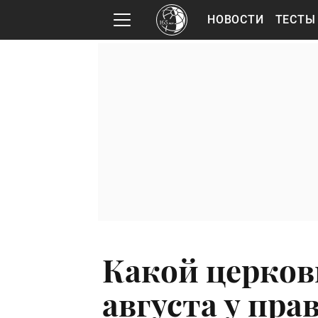
НОВОСТИ
ТЕСТЫ
Какой церков
августа у пр