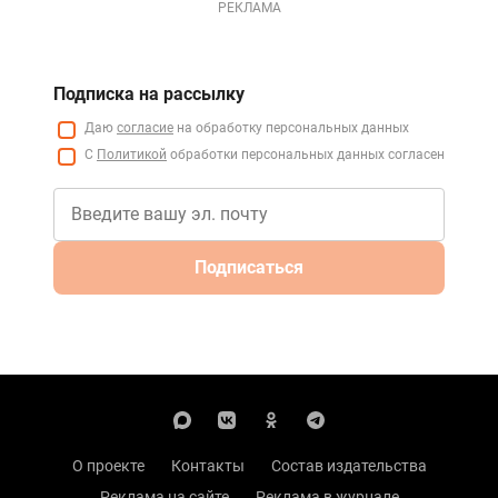
РЕКЛАМА
Подписка на рассылку
Даю
согласие
на обработку персональных данных
С
Политикой
обработки персональных данных согласен
Подписаться
О проекте
Контакты
Состав издательства
Реклама на сайте
Реклама в журнале