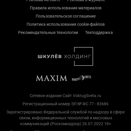
Правила использования материалов
Пользовательское соглашение
Политика использования cookie-файлов
Рекомендательные технологии
Техподдержка
Сетевое издание Сайт VokrugSveta.ru
Регистрационный номер ЭЛ № ФС 77 - 83686
Зарегистрировано Федеральной службой по надзору в сфере
связи, информационных технологий и массовых
коммуникаций (Роскомнадзор) 26.07.2022 18+