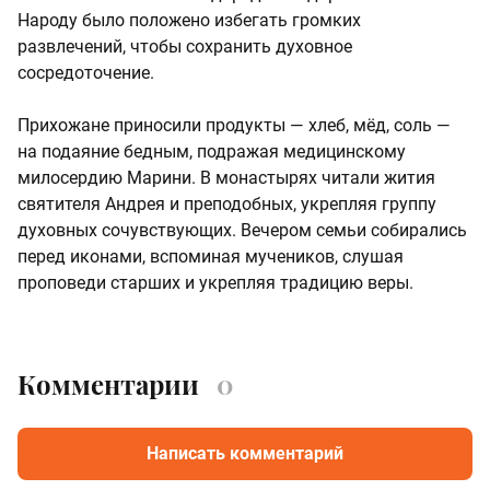
Народу было положено избегать громких
развлечений, чтобы сохранить духовное
сосредоточение.
Прихожане приносили продукты — хлеб, мёд, соль —
на подаяние бедным, подражая медицинскому
милосердию Марини. В монастырях читали жития
святителя Андрея и преподобных, укрепляя группу
духовных сочувствующих. Вечером семьи собирались
перед иконами, вспоминая мучеников, слушая
проповеди старших и укрепляя традицию веры.
Комментарии
0
Написать комментарий