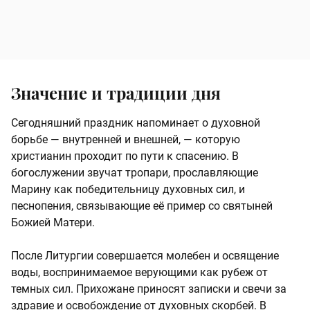
Значение и традиции дня
Сегодняшний праздник напоминает о духовной
борьбе — внутренней и внешней, — которую
христианин проходит по пути к спасению. В
богослужении звучат тропари, прославляющие
Марину как победительницу духовных сил, и
песнопения, связывающие её пример со святыней
Божией Матери.
После Литургии совершается молебен и освящение
воды, воспринимаемое верующими как рубеж от
темных сил. Прихожане приносят записки и свечи за
здравие и освобождение от духовных скорбей. В