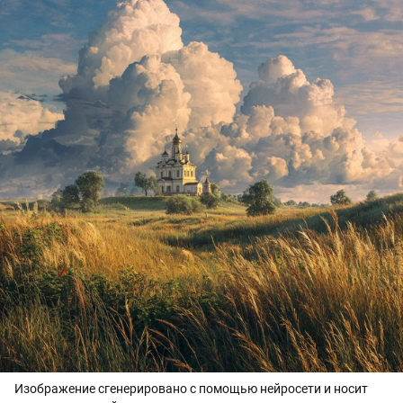
Изображение сгенерировано с помощью нейросети и носит