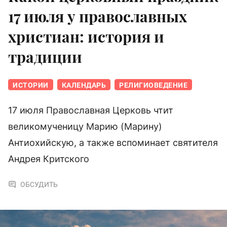
17 июля у православных
христиан: история и
традиции
ИСТОРИИ
КАЛЕНДАРЬ
РЕЛИГИОВЕДЕНИЕ
17 июля Православная Церковь чтит
великомученицу Марию (Марину)
Антиохийскую, а также вспоминает святителя
Андрея Критского
ОБСУДИТЬ