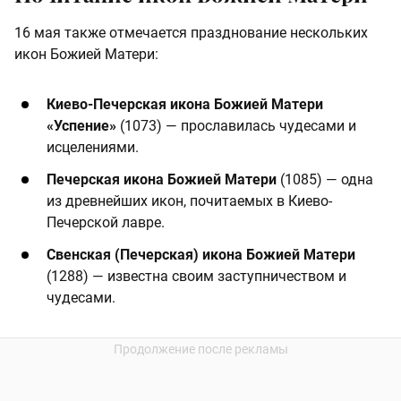
16 мая также отмечается празднование нескольких
икон Божией Матери:
Киево-Печерская икона Божией Матери
«Успение»
(1073) — прославилась чудесами и
исцелениями.
Печерская икона Божией Матери
(1085) — одна
из древнейших икон, почитаемых в Киево-
Печерской лавре.
Свенская (Печерская) икона Божией Матери
(1288) — известна своим заступничеством и
чудесами.