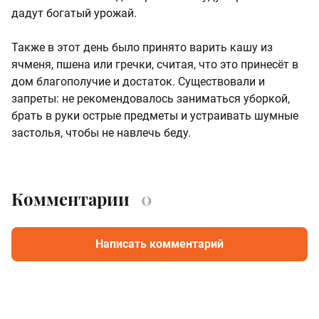
дадут богатый урожай.
Также в этот день было принято варить кашу из
ячменя, пшена или гречки, считая, что это принесёт в
дом благополучие и достаток. Существовали и
запреты: не рекомендовалось заниматься уборкой,
брать в руки острые предметы и устраивать шумные
застолья, чтобы не навлечь беду.
Комментарии
0
Написать комментарий