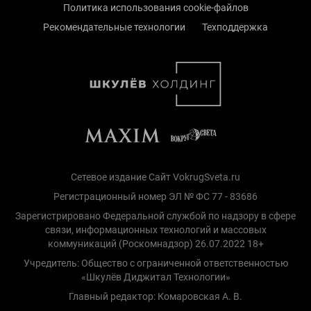
Политика использования cookie-файлов
Рекомендательные технологии
Техподдержка
Сетевое издание Сайт VokrugSveta.ru
Регистрационный номер ЭЛ № ФС 77 - 83686
Зарегистрировано Федеральной службой по надзору в сфере
связи, информационных технологий и массовых
коммуникаций (Роскомнадзор) 26.07.2022 18+
Учредитель: Общество с ограниченной ответственностью
«Шкулёв Диджитал Технологии»
Главный редактор: Комаровская А. В.