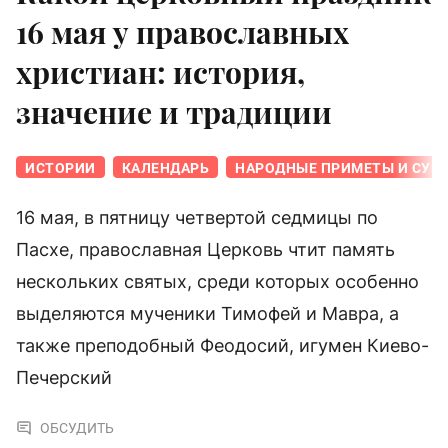
16 мая у православных
христиан: история,
значение и традиции
ИСТОРИИ
КАЛЕНДАРЬ
НАРОДНЫЕ ПРИМЕТЫ И СУЕ
16 мая, в пятницу четвертой седмицы по
Пасхе, православная Церковь чтит память
нескольких святых, среди которых особенно
выделяются мученики Тимофей и Мавра, а
также преподобный Феодосий, игумен Киево-
Печерский
ОБСУДИТЬ