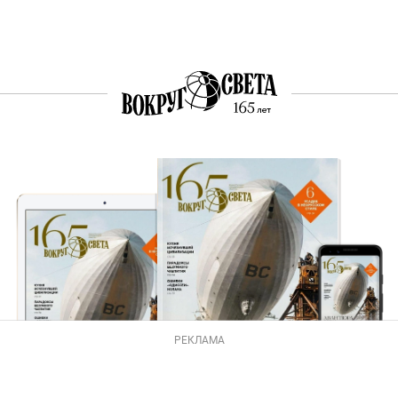
РЕКЛАМА