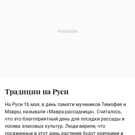
Традиции на Руси
На Руси 16 мая, в день памяти мучеников Тимофея и
Мавры, называли «Мавра-рассадница». Считалось,
что это благоприятный день для посадки рассады и
посева злаковых культур. Люди верили, что
посаженные в этот день растения будут крепкими и