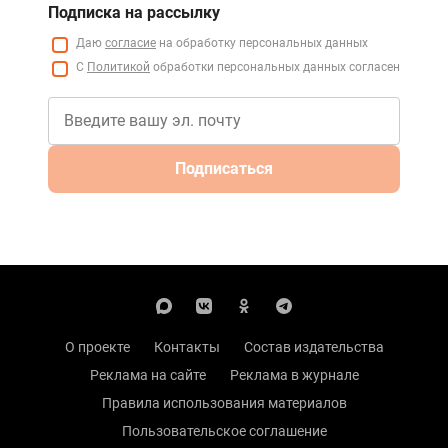
Подписка на рассылку
Даю
согласие
на обработку персональных данных
С
Политикой
обработки персональных данных согласен
Подписаться
О проекте
Контакты
Состав издательства
Реклама на сайте
Реклама в журнале
Правила использования материалов
Пользовательское соглашение