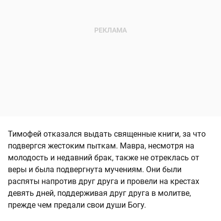
Тимофей отказался выдать священные книги, за что
подвергся жестоким пыткам. Мавра, несмотря на
молодость и недавний брак, также не отреклась от
веры и была подвергнута мучениям. Они были
распяты напротив друг друга и провели на крестах
девять дней, поддерживая друг друга в молитве,
прежде чем предали свои души Богу.