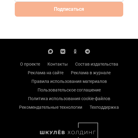
Подписаться
О проекте
Контакты
Состав издательства
Реклама на сайте
Реклама в журнале
Правила использования материалов
Пользовательское соглашение
Политика использования cookie-файлов
Рекомендательные технологии
Техподдержка