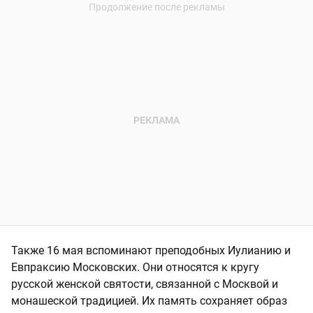
Также 16 мая вспоминают преподобных Иулианию и
Евпраксию Московских. Они относятся к кругу
русской женской святости, связанной с Москвой и
монашеской традицией. Их память сохраняет образ