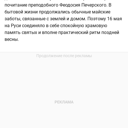
почитание преподобного Феодосия Печерского. В
бытовой жизни продолжались обычные майские
заботы, связанные с землей и домом. Поэтому 16 мая
на Руси соединяло в себе спокойную храмовую
память святых и вполне практический ритм поздней
весны.