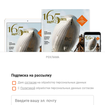
РЕКЛАМА
Подписка на рассылку
Даю
согласие
на обработку персональных данных
С
Политикой
обработки персональных данных согласен