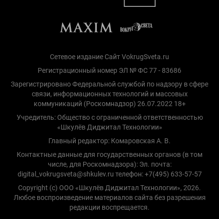
Сетевое издание Сайт VokrugSveta.ru
Регистрационный номер ЭЛ № ФС 77 - 83686
Зарегистрировано Федеральной службой по надзору в сфере
связи, информационных технологий и массовых
коммуникаций (Роскомнадзор) 26.07.2022 18+
Учредитель: Общество с ограниченной ответственностью
«Шкулёв Диджитал Технологии»
Главный редактор: Комаровская А. В.
Контактные данные для государственных органов (в том
числе, для Роскомнадзора): Эл. почта:
digital_vokrugsveta@shkulev.ru телефон: +7(495) 633-57-57
Copyright (с) ООО «Шкулёв Диджитал Технологии», 2026.
Любое воспроизведение материалов сайта без разрешения
редакции воспрещается.