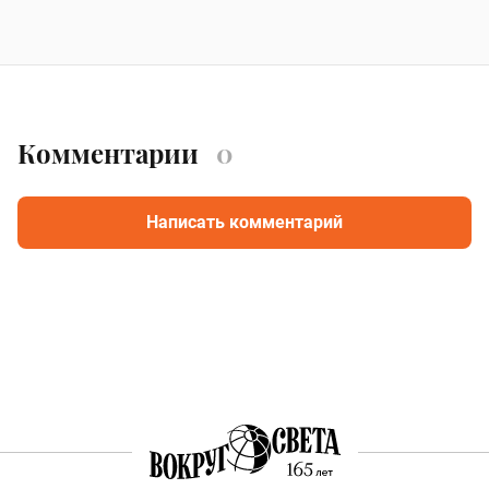
Комментарии
0
Написать комментарий