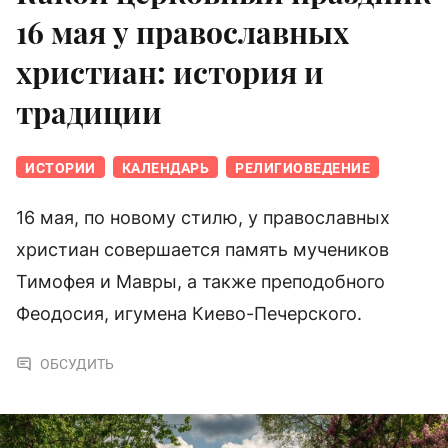
16 мая у православных
христиан: история и
традиции
ИСТОРИИ
КАЛЕНДАРЬ
РЕЛИГИОВЕДЕНИЕ
16 мая, по новому стилю, у православных
христиан совершается память мучеников
Тимофея и Мавры, а также преподобного
Феодосия, игумена Киево-Печерского.
ОБСУДИТЬ