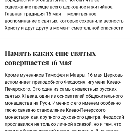
содержание прежде всего церковное и житийное.
Главная традиция 16 мая — молитвенное
воспоминание о святых, которые сохранили верность
Христу и друг другу в момент смертельной опасности.
Память каких еще святых
совершается 16 мая
Кроме мучеников Тимофея и Мавры, 16 мая Церковь
вспоминает преподобного Феодосия, игумена Киево-
Печерского. Это один из самых известных русских
святых XI века, один из основателей общежительного
монашества на Руси. Именно с его именем особенно
тесно связано становление Киево-Печерского
монастыря как крупного духовного центра. Феодосий
прославился не только личной аскезой, но и тем, что