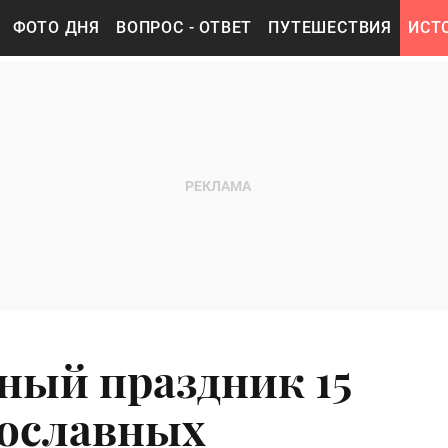
ФОТО ДНЯ
ВОПРОС - ОТВЕТ
ПУТЕШЕСТВИЯ
ИСТ
ный праздник 15
вославных