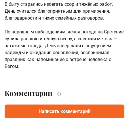
В быту старались избегать ссор и тяжёлых работ.
День считался благоприятным для примирения,
благодарности и тихих семейных разговоров.
По народным наблюдениям, ясная погода на Сретение
сулила раннюю и тёплую весну, а снег или метель —
затяжные холода. День завершали с ощущением
надежды и ожидания обновления, воспринимая
праздник как напоминание о встрече человека с
Богом.
Комментарии
0
Написать комментарий