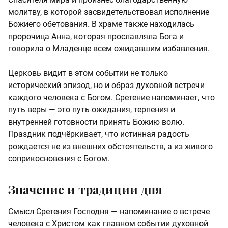
молитву, в которой засвидетельствовал исполнение
Божиего обетования. В храме также находилась
пророчица Анна, которая прославляла Бога и
говорила о Младенце всем ожидавшим избавления.
Церковь видит в этом событии не только
исторический эпизод, но и образ духовной встречи
каждого человека с Богом. Сретение напоминает, что
путь веры — это путь ожидания, терпения и
внутренней готовности принять Божию волю.
Праздник подчёркивает, что истинная радость
рождается не из внешних обстоятельств, а из живого
соприкосновения с Богом.
Значение и традиции дня
Смысл Сретения Господня — напоминание о встрече
человека с Христом как главном событии духовной