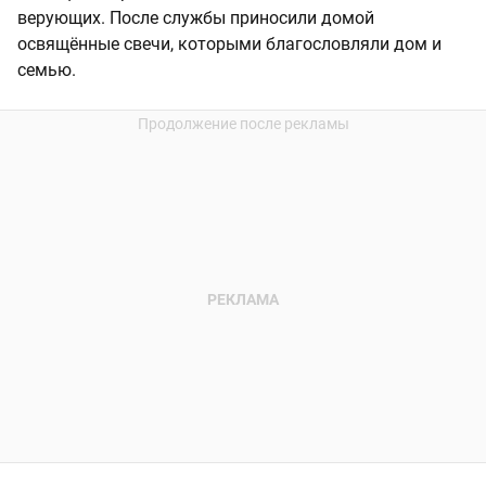
верующих. После службы приносили домой
освящённые свечи, которыми благословляли дом и
семью.