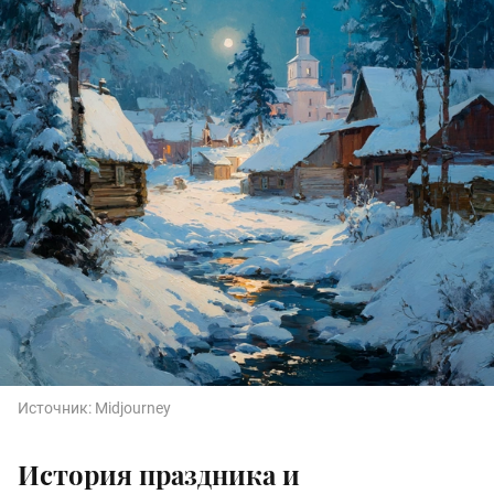
Источник:
Midjourney
История праздника и