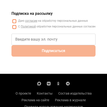
Подписка на рассылку
Даю
согласие
на обработку персональных данных
С
Политикой
обработки персональных данных согласен
Подписаться
О проекте
Контакты
Состав издательства
Реклама на сайте
Реклама в журнале
Правила использования материалов