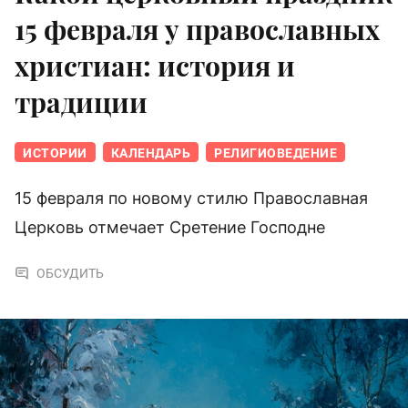
15 февраля у православных
христиан: история и
традиции
ИСТОРИИ
КАЛЕНДАРЬ
РЕЛИГИОВЕДЕНИЕ
15 февраля по новому стилю Православная
Церковь отмечает Сретение Господне
ОБСУДИТЬ