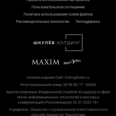
Пользовательское соглашение
Политика использования cookie-файлов
Рекомендательные технологии
Техподдержка
Сетевое издание Сайт VokrugSveta.ru
Регистрационный номер ЭЛ № ФС 77 - 83686
Зарегистрировано Федеральной службой по надзору в сфере
связи, информационных технологий и массовых
коммуникаций (Роскомнадзор) 26.07.2022 18+
Учредитель: Общество с ограниченной ответственностью
«Шкулёв Диджитал Технологии»