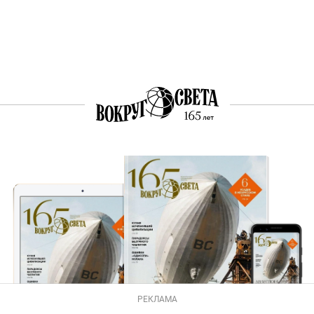
РЕКЛАМА