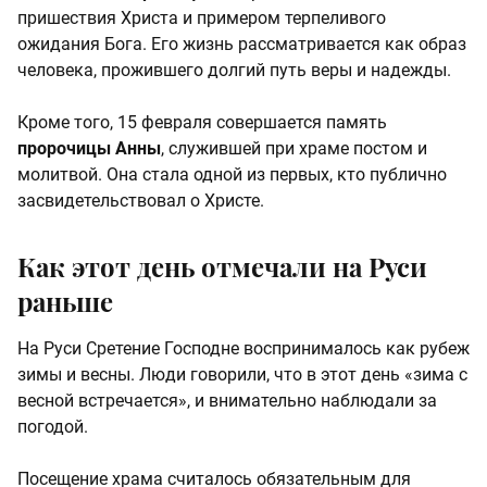
пришествия Христа и примером терпеливого
ожидания Бога. Его жизнь рассматривается как образ
человека, прожившего долгий путь веры и надежды.
Кроме того, 15 февраля совершается память
пророчицы Анны
, служившей при храме постом и
молитвой. Она стала одной из первых, кто публично
засвидетельствовал о Христе.
Как этот день отмечали на Руси
раньше
На Руси Сретение Господне воспринималось как рубеж
зимы и весны. Люди говорили, что в этот день «зима с
весной встречается», и внимательно наблюдали за
погодой.
Посещение храма считалось обязательным для