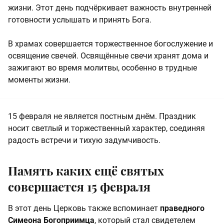
жизни. Этот день подчёркивает важность внутренней
готовности услышать и принять Бога.
В храмах совершается торжественное богослужение и
освящение свечей. Освящённые свечи хранят дома и
зажигают во время молитвы, особенно в трудные
моменты жизни.
15 февраля не является постным днём. Праздник
носит светлый и торжественный характер, соединяя
радость встречи и тихую задумчивость.
Память каких ещё святых
совершается 15 февраля
В этот день Церковь также вспоминает
праведного
Симеона Богоприимца
, который стал свидетелем