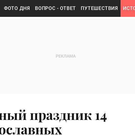
ФОТО ДНЯ
ВОПРОС - ОТВЕТ
ПУТЕШЕСТВИЯ
ИСТ
ный праздник 14
вославных