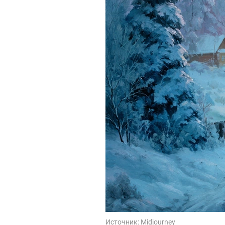
Источник:
Midjourney