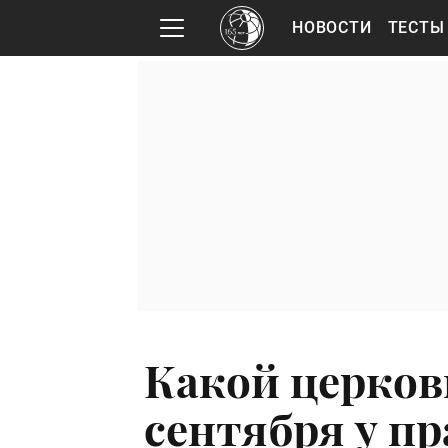
НОВОСТИ
ТЕСТЫ
Какой церков
сентября у п