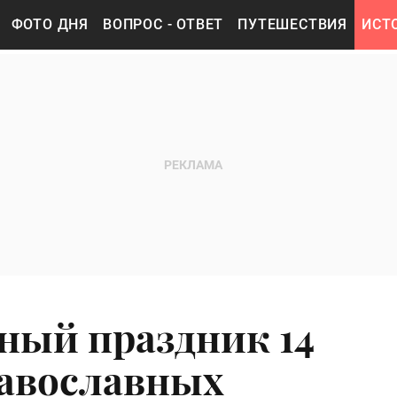
ФОТО ДНЯ
ВОПРОС - ОТВЕТ
ПУТЕШЕСТВИЯ
ИСТ
ный праздник 14
равославных