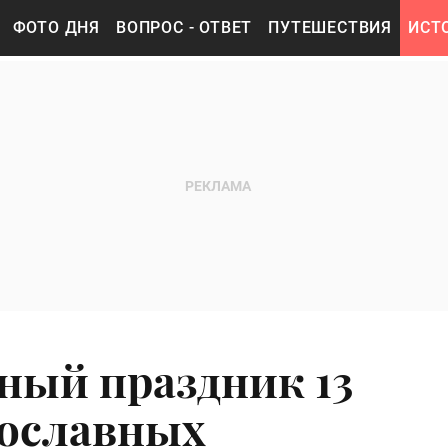
ФОТО ДНЯ
ВОПРОС - ОТВЕТ
ПУТЕШЕСТВИЯ
ИСТ
ный праздник 13
вославных