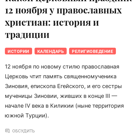
12 ноября у православных
христиан: история и
традиции
ИСТОРИИ
КАЛЕНДАРЬ
РЕЛИГИОВЕДЕНИЕ
12 ноября по новому стилю православная
Церковь чтит память священномученика
Зиновия, епископа Егейского, и его сестры
мученицы Зиновии, живших в конце III —
начале IV века в Киликии (ныне территория
южной Турции).
ОБСУДИТЬ