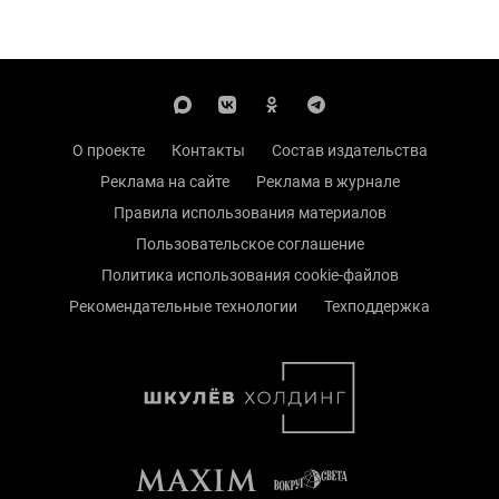
О проекте
Контакты
Состав издательства
Реклама на сайте
Реклама в журнале
Правила использования материалов
Пользовательское соглашение
Политика использования cookie-файлов
Рекомендательные технологии
Техподдержка