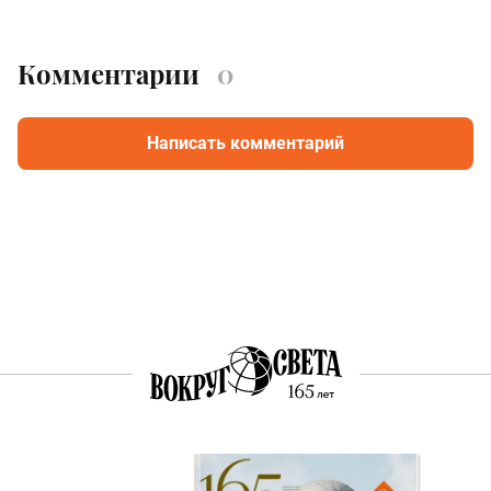
Комментарии
0
Написать комментарий