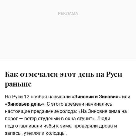
Как отмечался этот день на Руси
раньше
На Руси 12 ноября называли
«Зиновий и Зиновия»
или
«Зиновьев день»
. С этого времени начинались
настоящие предзимние холода: «На Зиновия зима на
порог — ветер студёный в окна стучит». Люди
подготавливали избы к зиме, проверяли дрова и
запасы, утепляли колодцы.