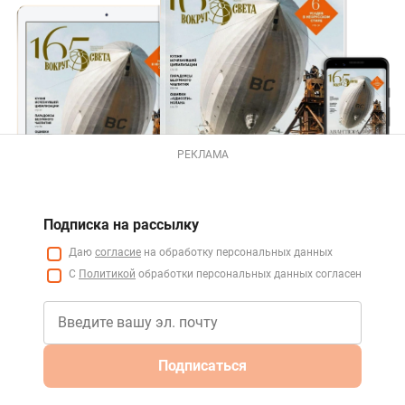
РЕКЛАМА
Подписка на рассылку
Даю
согласие
на обработку персональных данных
С
Политикой
обработки персональных данных согласен
Подписаться