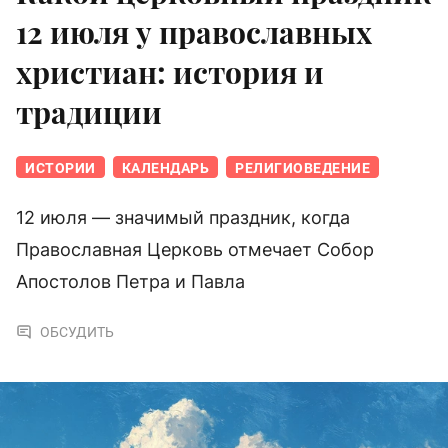
12 июля у православных
христиан: история и
традиции
ИСТОРИИ
КАЛЕНДАРЬ
РЕЛИГИОВЕДЕНИЕ
12 июля — значимый праздник, когда
Православная Церковь отмечает Собор
Апостолов Петра и Павла
ОБСУДИТЬ