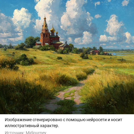
Изображение сгенерировано с помощью нейросети и носит
иллюстративный характер.
Источник:
Midjourney