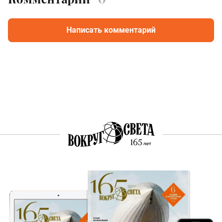
Написать комментарий