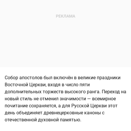
Собор апостолов был включён в великие праздники
Восточной Церкви, входя в число пяти
дополнительных торжеств высокого ранга. Переход на
новый стиль не отменил значимости — всемирное
почитание сохраняется, а для Русской Церкви этот
день объединяет древнецерковные каноны с
отечественной духовной памятью.