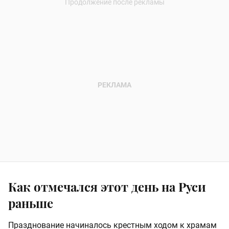
Как отмечался этот день на Руси
раньше
Празднование начиналось крестным ходом к храмам