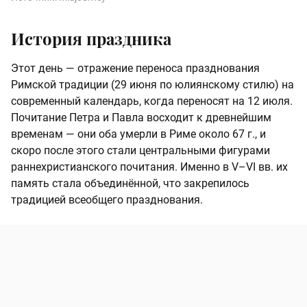
История праздника
Этот день — отражение переноса празднования
Римской традиции (29 июня по юлиянскому стилю) на
современный календарь, когда переносят на 12 июля.
Почитание Петра и Павла восходит к древнейшим
временам — они оба умерли в Риме около 67 г., и
скоро после этого стали центральными фигурами
раннехристианского почитания. Именно в V–VI вв. их
память стала объединённой, что закрепилось
традицией всеобщего празднования.