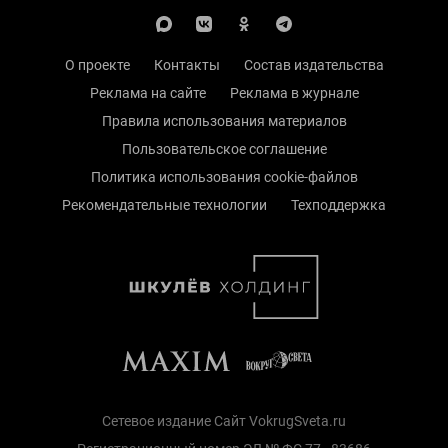
О проекте
Контакты
Состав издательства
Реклама на сайте
Реклама в журнале
Правила использования материалов
Пользовательское соглашение
Политика использования cookie-файлов
Рекомендательные технологии
Техподдержка
Сетевое издание Сайт VokrugSveta.ru