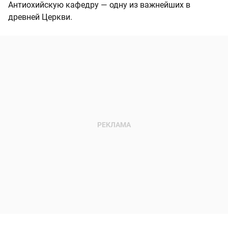
Антиохийскую кафедру — одну из важнейших в
древней Церкви.