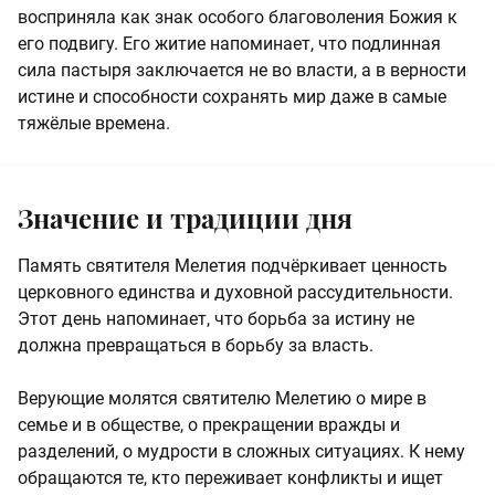
восприняла как знак особого благоволения Божия к
его подвигу. Его житие напоминает, что подлинная
сила пастыря заключается не во власти, а в верности
истине и способности сохранять мир даже в самые
тяжёлые времена.
Значение и традиции дня
Память святителя Мелетия подчёркивает ценность
церковного единства и духовной рассудительности.
Этот день напоминает, что борьба за истину не
должна превращаться в борьбу за власть.
Верующие молятся святителю Мелетию о мире в
семье и в обществе, о прекращении вражды и
разделений, о мудрости в сложных ситуациях. К нему
обращаются те, кто переживает конфликты и ищет