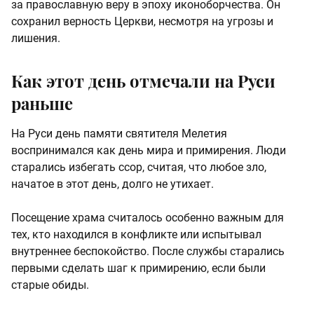
за православную веру в эпоху иконоборчества. Он
сохранил верность Церкви, несмотря на угрозы и
лишения.
Как этот день отмечали на Руси
раньше
На Руси день памяти святителя Мелетия
воспринимался как день мира и примирения. Люди
старались избегать ссор, считая, что любое зло,
начатое в этот день, долго не утихает.
Посещение храма считалось особенно важным для
тех, кто находился в конфликте или испытывал
внутреннее беспокойство. После службы старались
первыми сделать шаг к примирению, если были
старые обиды.