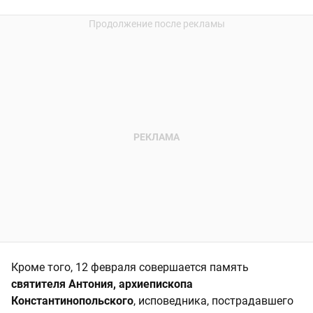
Кроме того, 12 февраля совершается память
святителя Антония, архиепископа
Константинопольского
, исповедника, пострадавшего