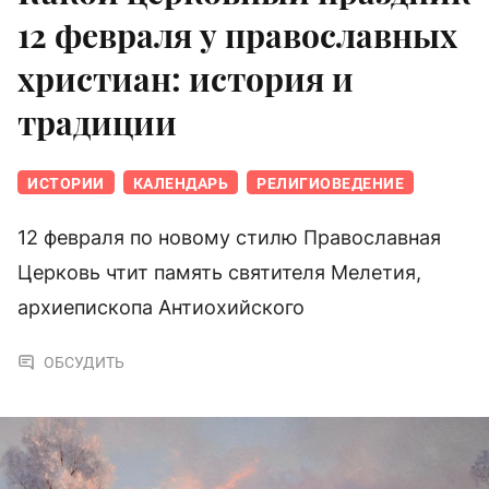
12 февраля у православных
христиан: история и
традиции
ИСТОРИИ
КАЛЕНДАРЬ
РЕЛИГИОВЕДЕНИЕ
12 февраля по новому стилю Православная
Церковь чтит память святителя Мелетия,
архиепископа Антиохийского
ОБСУДИТЬ