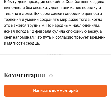
В быту день проходил спокойно. Хозяйственные дела
выполняли без спешки, уделяя внимание порядку и
тишине в доме. Вечером семьи говорили о ценности
терпения и умении сохранять мир даже тогда, когда
это кажется трудным. По народным наблюдениям,
ясная погода 12 февраля сулила спокойную весну, а
снег напоминал, что путь к согласию требует времени
и мягкости сердца.
Комментарии
0
Написать комментарий