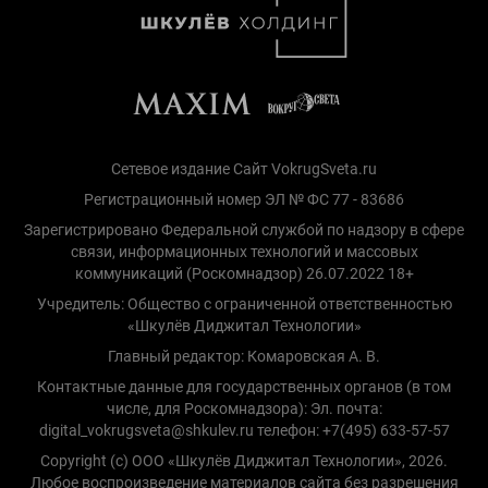
Сетевое издание Сайт VokrugSveta.ru
Регистрационный номер ЭЛ № ФС 77 - 83686
Зарегистрировано Федеральной службой по надзору в сфере
связи, информационных технологий и массовых
коммуникаций (Роскомнадзор) 26.07.2022 18+
Учредитель: Общество с ограниченной ответственностью
«Шкулёв Диджитал Технологии»
Главный редактор: Комаровская А. В.
Контактные данные для государственных органов (в том
числе, для Роскомнадзора): Эл. почта:
digital_vokrugsveta@shkulev.ru телефон: +7(495) 633-57-57
Copyright (с) ООО «Шкулёв Диджитал Технологии», 2026.
Любое воспроизведение материалов сайта без разрешения