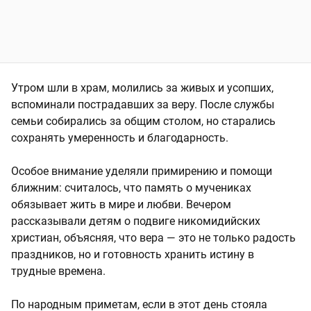
Утром шли в храм, молились за живых и усопших,
вспоминали пострадавших за веру. После службы
семьи собирались за общим столом, но старались
сохранять умеренность и благодарность.
Особое внимание уделяли примирению и помощи
ближним: считалось, что память о мучениках
обязывает жить в мире и любви. Вечером
рассказывали детям о подвиге никомидийских
христиан, объясняя, что вера — это не только радость
праздников, но и готовность хранить истину в
трудные времена.
По народным приметам, если в этот день стояла