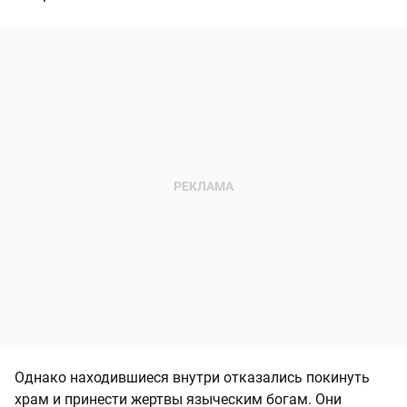
Однако находившиеся внутри отказались покинуть
храм и принести жертвы языческим богам. Они