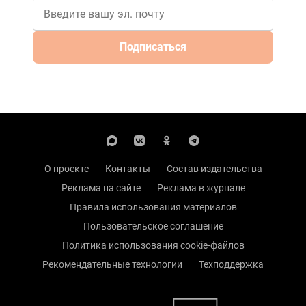
Подписаться
О проекте
Контакты
Состав издательства
Реклама на сайте
Реклама в журнале
Правила использования материалов
Пользовательское соглашение
Политика использования cookie-файлов
Рекомендательные технологии
Техподдержка