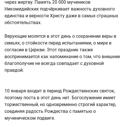
через жертву. Память 20 000 мучеников
Никомидийских подчёркивает важность духовного
единства и верности Христу даже в самых страшных
обстоятельствах.
Верующие молятся в этот день о сохранении веры в
семьях, о стойкости перед испытаниями, о мире и
согласии в Церкви. Этот праздник также
воспринимается как напоминание о том, что внешнее
благополучие не всегда совпадает с духовной
правдой.
10 января входит в период Рождественских святок,
поэтому поста в этот день нет. Богослужение имеет
торжественный, но одновременно строгий характер,
соединяя радость Рождества с памятью о
мученическом подвиге.