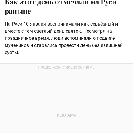
Как этот день отмечали на Руси
раньше
На Руси 10 января воспринимали как серьёзный и
вместе с тем светлый день святок. Несмотря на
праздничное время, люди вспоминали о подвиге
мучеников и старались провести день без излишней
суеты.