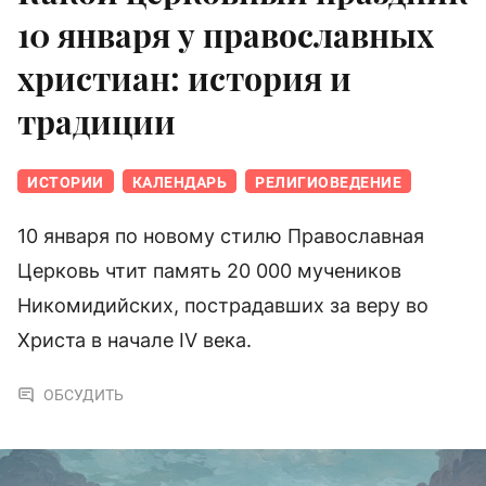
10 января у православных
христиан: история и
традиции
ИСТОРИИ
КАЛЕНДАРЬ
РЕЛИГИОВЕДЕНИЕ
10 января по новому стилю Православная
Церковь чтит память 20 000 мучеников
Никомидийских, пострадавших за веру во
Христа в начале IV века.
ОБСУДИТЬ