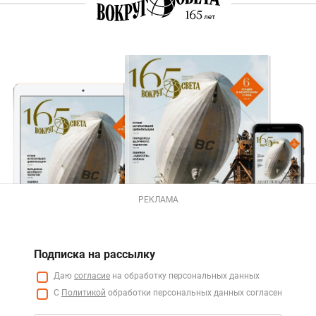
РЕКЛАМА
Подписка на рассылку
Даю
согласие
на обработку персональных данных
С
Политикой
обработки персональных данных согласен