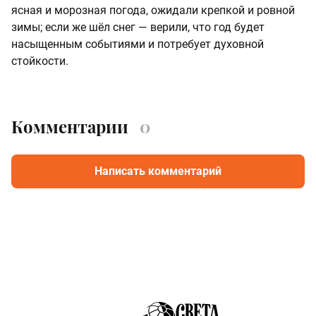
ясная и морозная погода, ожидали крепкой и ровной
зимы; если же шёл снег — верили, что год будет
насыщенным событиями и потребует духовной
стойкости.
Комментарии
0
Написать комментарий