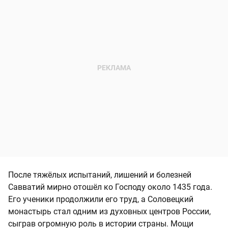
После тяжёлых испытаний, лишений и болезней
Савватий мирно отошёл ко Господу около 1435 года.
Его ученики продолжили его труд, а Соловецкий
монастырь стал одним из духовных центров России,
сыграв огромную роль в истории страны. Мощи