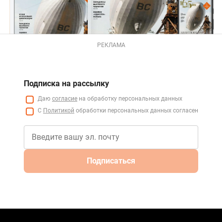
РЕКЛАМА
Подписка на рассылку
Даю
согласие
на обработку персональных данных
С
Политикой
обработки персональных данных согласен
Подписаться