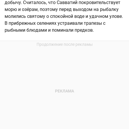
добычу. Считалось, что Савватий покровительствует
морю и озёрам, поэтому перед выходом на рыбалку
молились святому о спокойной воде и удачном улове.
В прибрежных селениях устраивали трапезы с
рыбными блюдами и поминали предков.