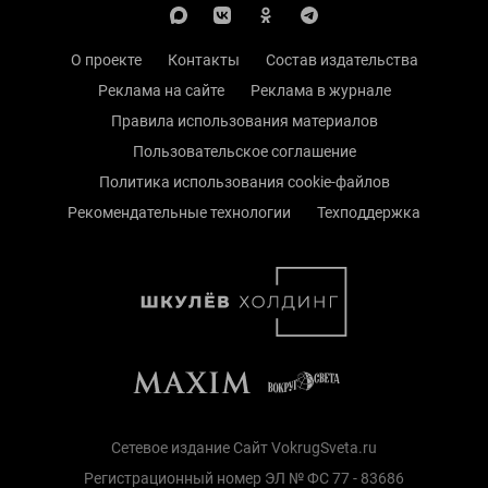
О проекте
Контакты
Состав издательства
Реклама на сайте
Реклама в журнале
Правила использования материалов
Пользовательское соглашение
Политика использования cookie-файлов
Рекомендательные технологии
Техподдержка
Сетевое издание Сайт VokrugSveta.ru
Регистрационный номер ЭЛ № ФС 77 - 83686