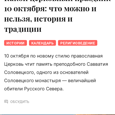
10 октября: что можно и
нельзя, история и
традиции
ИСТОРИИ
КАЛЕНДАРЬ
РЕЛИГИОВЕДЕНИЕ
10 октября по новому стилю православная
Церковь чтит память преподобного Савватия
Соловецкого, одного из основателей
Соловецкого монастыря — величайшей
обители Русского Севера.
ОБСУДИТЬ