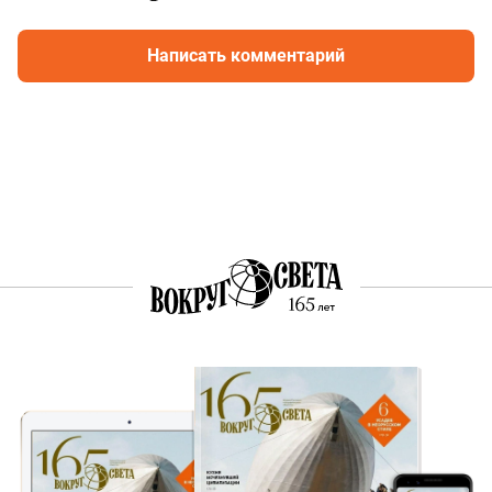
Написать комментарий