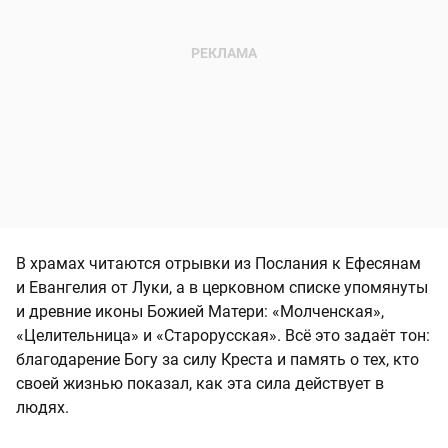
В храмах читаются отрывки из Послания к Ефесянам
и Евангелия от Луки, а в церковном списке упомянуты
и древние иконы Божией Матери: «Молченская»,
«Целительница» и «Старорусская». Всё это задаёт тон:
благодарение Богу за силу Креста и память о тех, кто
своей жизнью показал, как эта сила действует в
людях.