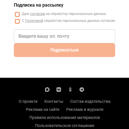
Подписка на рассылку
Даю
согласие
на обработку персональных данных
С
Политикой
обработки персональных данных согласен
Подписаться
О проекте
Контакты
Состав издательства
Реклама на сайте
Реклама в журнале
Правила использования материалов
Пользовательское соглашение