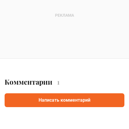
Комментарии
1
Написать комментарий