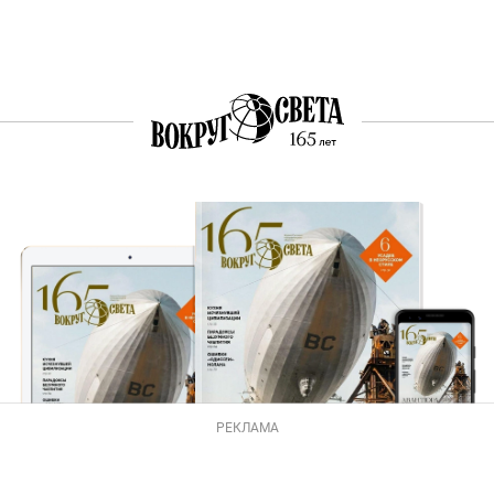
РЕКЛАМА