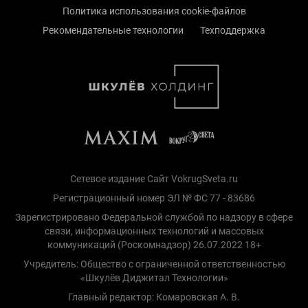
Политика использования cookie-файлов
Рекомендательные технологии
Техподдержка
Сетевое издание Сайт VokrugSveta.ru
Регистрационный номер ЭЛ № ФС 77 - 83686
Зарегистрировано Федеральной службой по надзору в сфере
связи, информационных технологий и массовых
коммуникаций (Роскомнадзор) 26.07.2022 18+
Учредитель: Общество с ограниченной ответственностью
«Шкулёв Диджитал Технологии»
Главный редактор: Комаровская А. В.