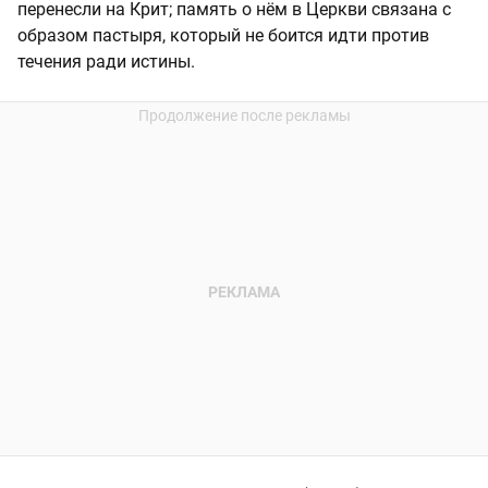
перенесли на Крит; память о нём в Церкви связана с
образом пастыря, который не боится идти против
течения ради истины.