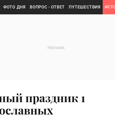
ФОТО ДНЯ
ВОПРОС - ОТВЕТ
ПУТЕШЕСТВИЯ
ИСТ
ный праздник 1
вославных