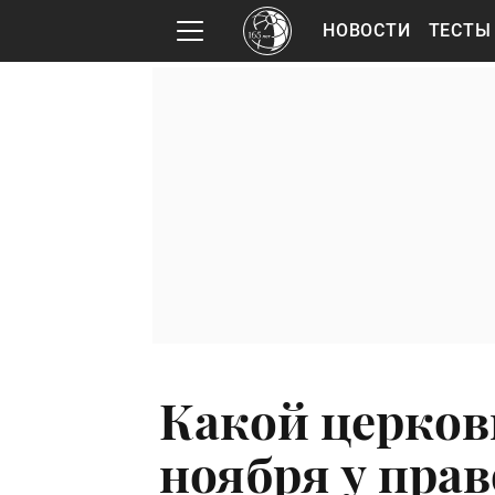
НОВОСТИ
ТЕСТЫ
Какой церков
ноября у пра