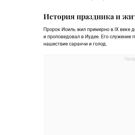
История праздника и жи
Пророк Иоиль жил примерно в IX веке 
и проповедовал в Иудее. Его служение 
нашествие саранчи и голод.