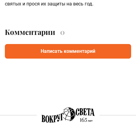
святых и прося их защиты на весь год.
Комментарии
0
Написать комментарий