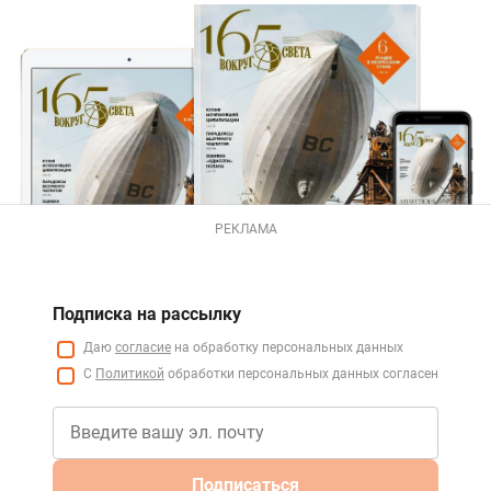
РЕКЛАМА
Подписка на рассылку
Даю
согласие
на обработку персональных данных
С
Политикой
обработки персональных данных согласен
Подписаться