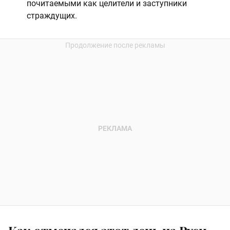
почитаемыми как целители и заступники
страждущих.