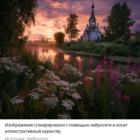
Изображение сгенерировано с помощью нейросети и носит
иллюстративный характер.
Источник:
Midjourney