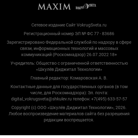
Сетевое издание Сайт VokrugSveta.ru
Регистрационный номер ЭЛ № ФС 77 - 83686
Зарегистрировано Федеральной службой по надзору в сфере
связи, информационных технологий и массовых
коммуникаций (Роскомнадзор) 26.07.2022 18+
Учредитель: Общество с ограниченной ответственностью
«Шкулёв Диджитал Технологии»
Главный редактор: Комаровская А. В.
Контактные данные для государственных органов (в том
числе, для Роскомнадзора): Эл. почта:
digital_vokrugsveta@shkulev.ru телефон: +7(495) 633-57-57
Copyright (с) ООО «Шкулёв Диджитал Технологии», 2026.
Любое воспроизведение материалов сайта без разрешения
редакции воспрещается.