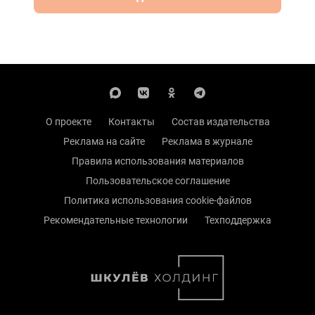
О проекте
Контакты
Состав издательства
Реклама на сайте
Реклама в журнале
Правила использования материалов
Пользовательское соглашение
Политика использования cookie-файлов
Рекомендательные технологии
Техподдержка