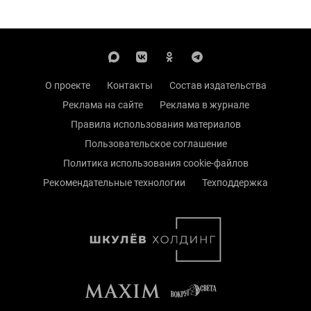
О проекте
Контакты
Состав издательства
Реклама на сайте
Реклама в журнале
Правила использования материалов
Пользовательское соглашение
Политика использования cookie-файлов
Рекомендательные технологии
Техподдержка