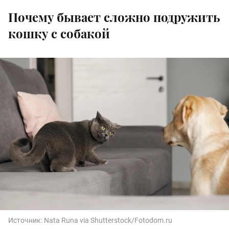
Почему бывает сложно подружить
кошку с собакой
Источник:
Nata Runa via Shutterstock/Fotodom.ru