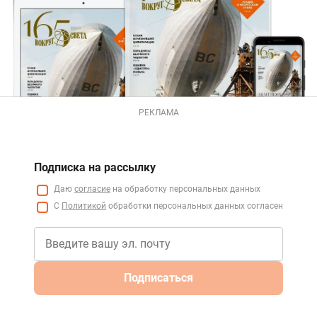
РЕКЛАМА
Подписка на рассылку
Даю
согласие
на обработку персональных данных
С
Политикой
обработки персональных данных согласен
Подписаться