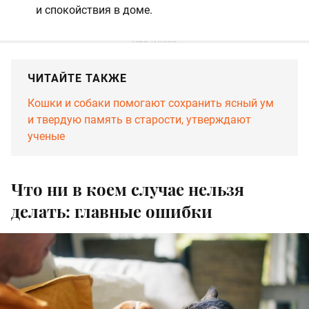
и спокойствия в доме.
ЧИТАЙТЕ ТАКЖЕ
Кошки и собаки помогают сохранить ясный ум
и твердую память в старости, утверждают
ученые
Что ни в коем случае нельзя
делать: главные ошибки