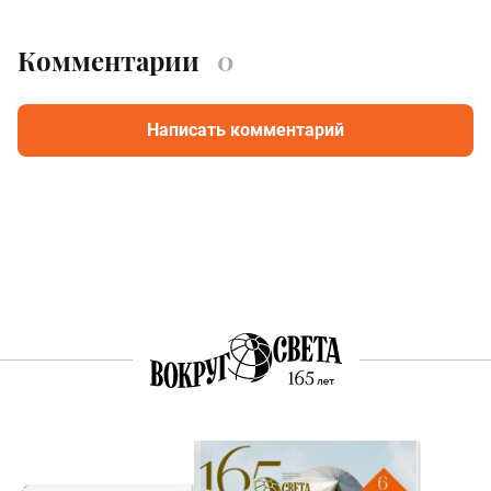
Комментарии
0
Написать комментарий