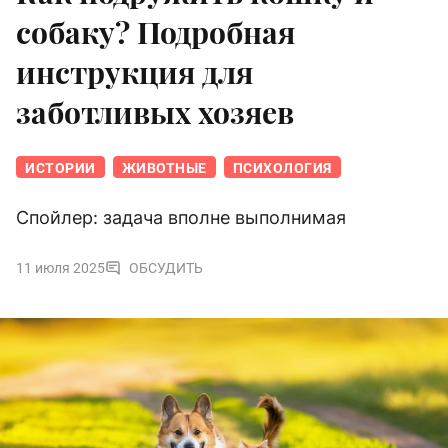
собаку? Подробная
инструкция для
заботливых хозяев
ИСТОРИИ
ЖИВОТНЫЕ
ПСИХОЛОГИЯ
Спойлер: задача вполне выполнимая
11 июля 2025
ОБСУДИТЬ