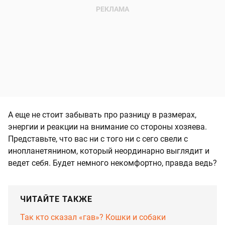
А еще не стоит забывать про разницу в размерах,
энергии и реакции на внимание со стороны хозяева.
Представьте, что вас ни с того ни с сего свели с
инопланетянином, который неординарно выглядит и
ведет себя. Будет немного некомфортно, правда ведь?
ЧИТАЙТЕ ТАКЖЕ
Так кто сказал «гав»? Кошки и собаки