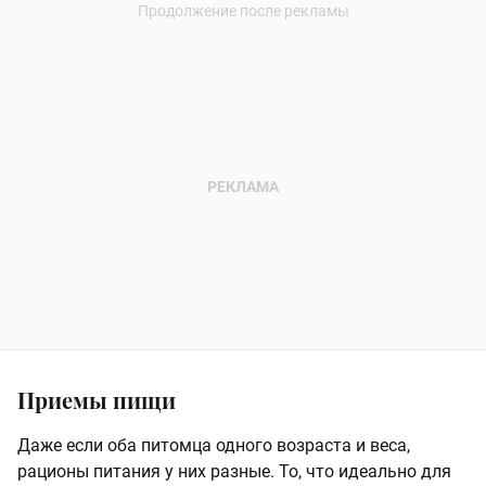
Приемы пищи
Даже если оба питомца одного возраста и веса,
рационы питания у них разные. То, что идеально для