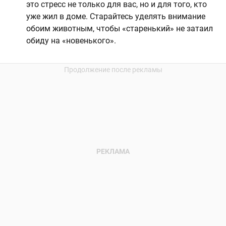
это стресс не только для вас, но и для того, кто
уже жил в доме. Старайтесь уделять внимание
обоим животным, чтобы «старенький» не затаил
обиду на «новенького».