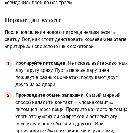
«свидание» прошло без травм.
Первые дни вместе
После подселения нового питомца нельзя терять
хватку. Вот, как стоит действовать хозяевам на этапе
«притирки» новоиспеченных сожителей.
Изолируйте питомцев.
Не показывайте животных
друг другу сразу. Пусть первые пару дней
поживут в разных комнатах, послушают друг
друга из-за двери.
Произведите обмен запахами.
Самый мирный
способ наладить контакт — «познакомить»
питомцев через вещи. Протрите каждого питомца
хлопчатобумажной салфеткой и оставьте эту
салфетку в зоне обитания другого. Или
произведите обмен их личными игрушками,