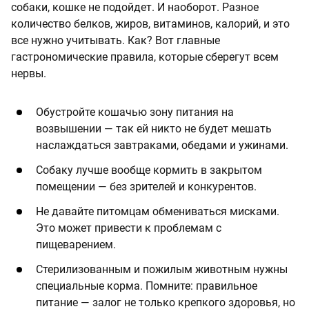
собаки, кошке не подойдет. И наоборот. Разное
количество белков, жиров, витаминов, калорий, и это
все нужно учитывать. Как? Вот главные
гастрономические правила, которые сберегут всем
нервы.
Обустройте кошачью зону питания на
возвышении — так ей никто не будет мешать
наслаждаться завтраками, обедами и ужинами.
Собаку лучше вообще кормить в закрытом
помещении — без зрителей и конкурентов.
Не давайте питомцам обмениваться мисками.
Это может привести к проблемам с
пищеварением.
Стерилизованным и пожилым животным нужны
специальные корма. Помните: правильное
питание — залог не только крепкого здоровья, но