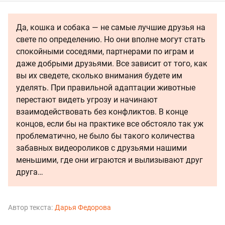
Да, кошка и собака — не самые лучшие друзья на
свете по определению. Но они вполне могут стать
спокойными соседями, партнерами по играм и
даже добрыми друзьями. Все зависит от того, как
вы их сведете, сколько внимания будете им
уделять. При правильной адаптации животные
перестают видеть угрозу и начинают
взаимодействовать без конфликтов. В конце
концов, если бы на практике все обстояло так уж
проблематично, не было бы такого количества
забавных видеороликов с друзьями нашими
меньшими, где они играются и вылизывают друг
друга…
Автор текста:
Дарья Федорова