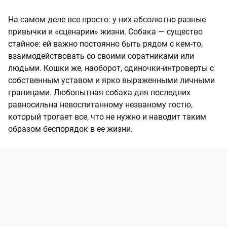
На самом деле все просто: у них абсолютно разные
привычки и «сценарии» жизни. Собака — существо
стайное: ей важно постоянно быть рядом с кем-то,
взаимодействовать со своими соратниками или
людьми. Кошки же, наоборот, одиночки-интроверты с
собственным уставом и ярко выраженными личными
границами. Любопытная собака для последних
равносильна невоспитанному незваному гостю,
который трогает все, что не нужно и наводит таким
образом беспорядок в ее жизни.