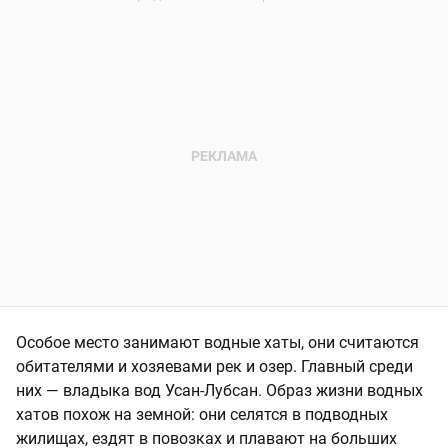
Особое место занимают водные хаты, они считаются
обитателями и хозяевами рек и озер. Главный среди
них — владыка вод Усан-Лубсан. Образ жизни водных
хатов похож на земной: они селятся в подводных
жилищах, ездят в повозках и плавают на больших