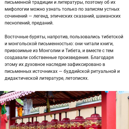
письменной традиции и литературы, поэтому об их
мифологии можно узнать только по записям устных
сочинений — легенд, эпических сказаний, шаманских
песнопений, преданий.
Восточные буряты, напротив, пользовались тибетской
и монгольской письменностью: они читали книги,
привозимые из Монголии и Тибета, и вместе с тем
создавали собственные произведения. Благодаря
этому их духовное наследие зафиксировано в
письменных источниках — буддийской ритуальной и
дидактической литературе, летописях.