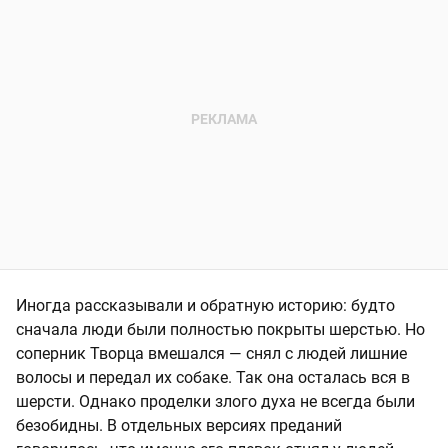
Иногда рассказывали и обратную историю: будто
сначала люди были полностью покрыты шерстью. Но
соперник Творца вмешался — снял с людей лишние
волосы и передал их собаке. Так она осталась вся в
шерсти. Однако проделки злого духа не всегда были
безобидны. В отдельных версиях преданий