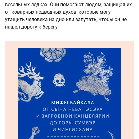
весельных лодках. Они помогают людям, защищая их
от коварных подводных духов, которые могут
утащить человека на дно или запутать, чтобы он не
нашел дорогу к берегу.