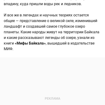
впадину, куда пришли воды рек и ледников.
И все же в легендах и научных теориях остается
общее — представление о великой силе, изменившей
ландшафт и создавшей самое глубокое озеро
планеты. Какие народы живут на территории Байкала
и какие рассказывают легенды об озере, узнали из
книги
«Мифы Байкала»
, вышедшей в издательстве
МИФ.