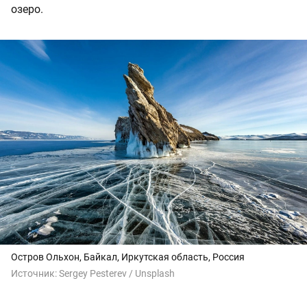
озеро.
Остров Ольхон, Байкал, Иркутская область, Россия
Источник:
Sergey Pesterev / Unsplash