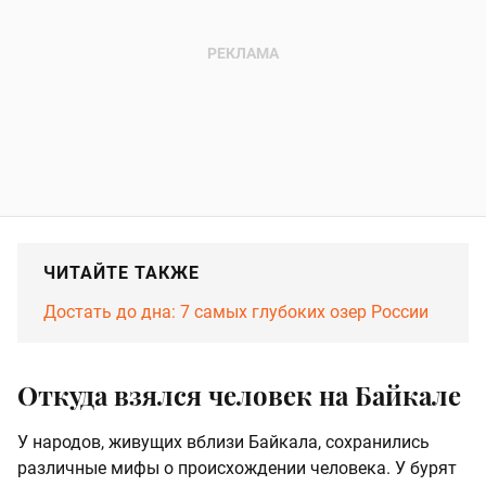
ЧИТАЙТЕ ТАКЖЕ
Достать до дна: 7 самых глубоких озер России
Откуда взялся человек на Байкале
У народов, живущих вблизи Байкала, сохранились
различные мифы о происхождении человека. У бурят