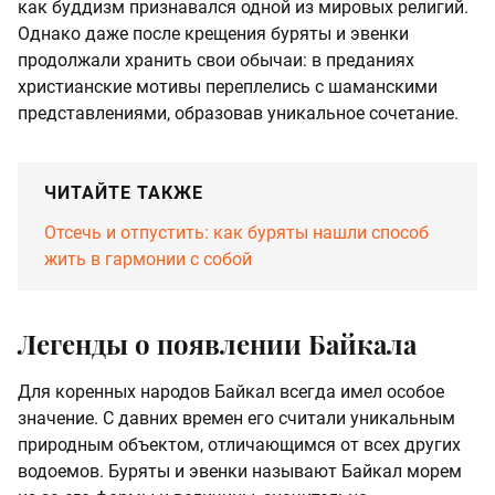
как буддизм признавался одной из мировых религий.
Однако даже после крещения буряты и эвенки
продолжали хранить свои обычаи: в преданиях
христианские мотивы переплелись с шаманскими
представлениями, образовав уникальное сочетание.
ЧИТАЙТЕ ТАКЖЕ
Отсечь и отпустить: как буряты нашли способ
жить в гармонии с собой
Легенды о появлении Байкала
Для коренных народов Байкал всегда имел особое
значение. С давних времен его считали уникальным
природным объектом, отличающимся от всех других
водоемов. Буряты и эвенки называют Байкал морем