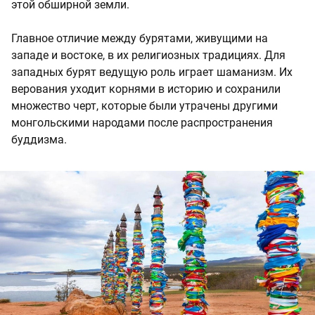
этой обширной земли.
Главное отличие между бурятами, живущими на
западе и востоке, в их религиозных традициях. Для
западных бурят ведущую роль играет шаманизм. Их
верования уходит корнями в историю и сохранили
множество черт, которые были утрачены другими
монгольскими народами после распространения
буддизма.