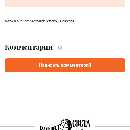
Фото в анонсе: Oleksandr Sushko / Unsplash
Комментарии
0
Написать комментарий