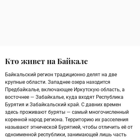
Кто живет на Байкале
Байкальский регион традиционно делят на две
крупные области. Западнее озера находится
Предбайкалье, включающее Иркутскую область, а
восточнее — Забайкалье, куда входят Республика
Бурятия и Забайкальский край. С давних времен
здесь проживают буряты — самый многочисленный
коренной народ региона. Территорию их расселения
называют этнической Бурятией, чтобы отличить её от
одноименной республики, занимающей лишь часть