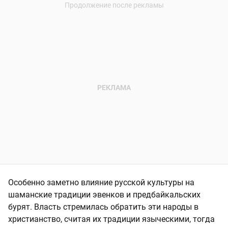
Особенно заметно влияние русской культуры на
шаманские традиции эвенков и предбайкальских
бурят. Власть стремилась обратить эти народы в
христианство, считая их традиции языческими, тогда