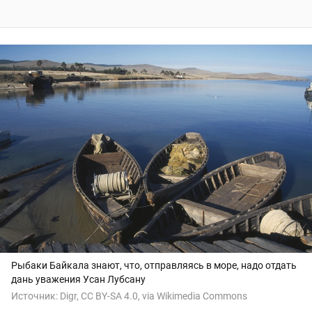
Рыбаки Байкала знают, что, отправляясь в море, надо отдать
дань уважения Усан Лубсану
Источник:
Digr, CC BY-SA 4.0, via Wikimedia Commons