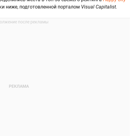
ки ниже, подготовленной порталом
Visual Capitalist.