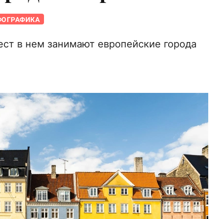
ФОГРАФИКА
ст в нем занимают европейские города