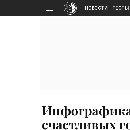
НОВОСТИ
ТЕСТЫ
Инфографика:
счастливых г