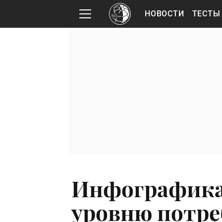
НОВОСТИ
ТЕСТЫ
Инфографика:
уровню потре