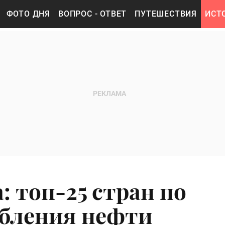
ФОТО ДНЯ
ВОПРОС - ОТВЕТ
ПУТЕШЕСТВИЯ
ИСТ
 топ-25 стран по
бления нефти