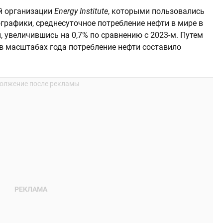
й организации
Energy Institute
, которыми пользовались
графики, среднесуточное потребление нефти в мире в
, увеличившись на 0,7% по сравнению с 2023-м. Путем
 в масштабах года потребление нефти составило