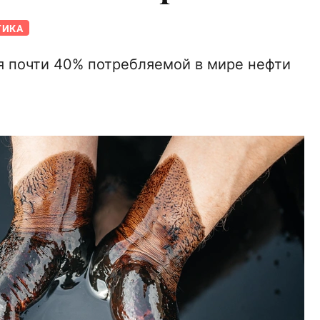
ТИКА
я почти 40% потребляемой в мире нефти