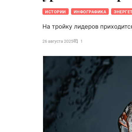
ИСТОРИИ
ИНФОГРАФИКА
ЭНЕРГЕ
На тройку лидеров приходитс
26 августа 2025
1