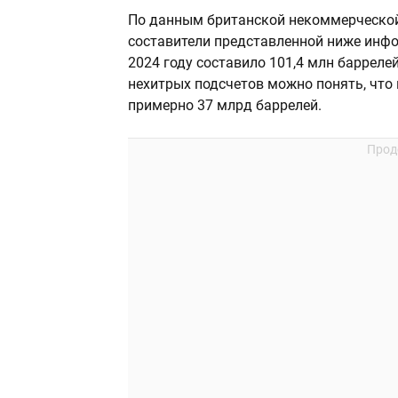
По данным британской некоммерческо
составители представленной ниже инфо
2024 году составило 101,4 млн баррелей
нехитрых подсчетов можно понять, что
примерно 37 млрд баррелей.