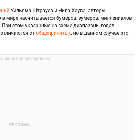
ений
Уильяма Штрауса и Нила Хоува, авторы
 в мире насчитывается бумеров, зумеров, миллениалов
. При этом указанные на схеме диапазоны годов
 отличаются от
общепринятых
, но в данном случае это