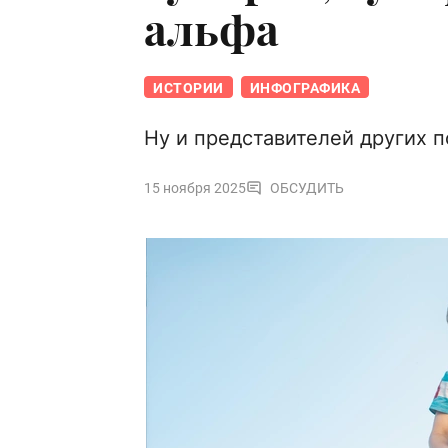
альфа
ИСТОРИИ
ИНФОГРАФИКА
Ну и представителей других 
15 ноября 2025
ОБСУДИТЬ