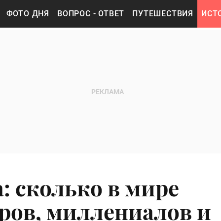
ФОТО ДНЯ
ВОПРОС - ОТВЕТ
ПУТЕШЕСТВИЯ
ИСТ
 сколько в мире
еров, миллениалов и