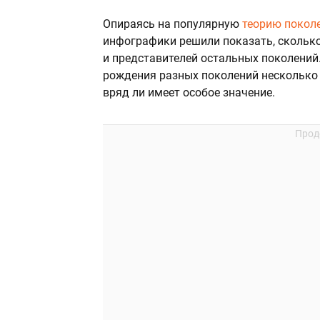
Опираясь на популярную
теорию покол
инфографики решили показать, сколько
и представителей остальных поколений
рождения разных поколений несколько
вряд ли имеет особое значение.