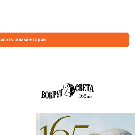
исать комментарий