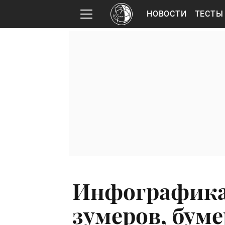
НОВОСТИ
ТЕСТЫ
Инфографика:
зумеров, бум