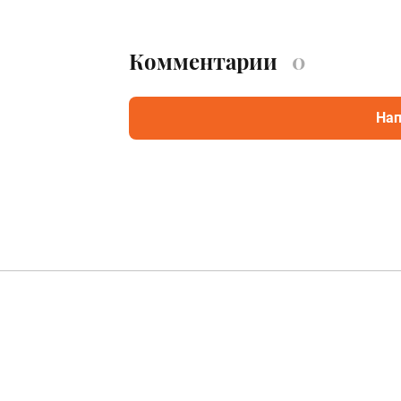
Комментарии
0
Нап