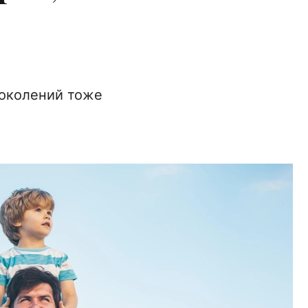
поколений тоже