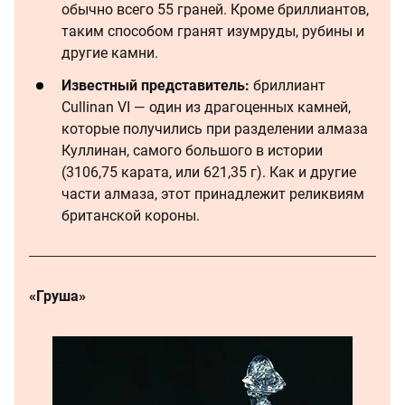
обычно всего 55 граней. Кроме бриллиантов,
таким способом гранят изумруды, рубины и
другие камни.
Известный представитель:
бриллиант
Cullinan VI — один из драгоценных камней,
которые получились при разделении алмаза
Куллинан, самого большого в истории
(3106,75 карата, или 621,35 г). Как и другие
части алмаза, этот принадлежит реликвиям
британской короны.
«Груша»