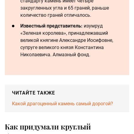
стандарту камень имеет четыре
закругленных угла и 65 граней, раньше
количество граней отличалось.
Известный представитель:
изумруд
«Зеленая королева», принадлежавший
великой княгине Александре Иосифовне,
супруге великого князя Константина
Николаевича. Алмазный фонд.
ЧИТАЙТЕ ТАКЖЕ
Какой драгоценный камень самый дорогой?
Как придумали круглый