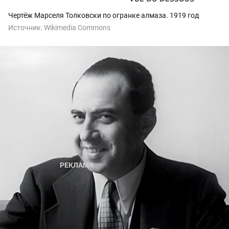
Чертёж Марселя Толковски по огранке алмаза. 1919 год
Источник:
Wikimedia Commons