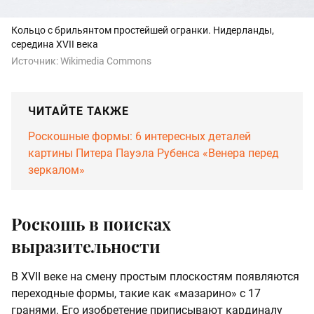
Кольцо с брильянтом простейшей огранки. Нидерланды,
середина XVII века
Источник:
Wikimedia Commons
ЧИТАЙТЕ ТАКЖЕ
Роскошные формы: 6 интересных деталей
картины Питера Пауэла Рубенса «Венера перед
зеркалом»
Роскошь в поисках
выразительности
В XVII веке на смену простым плоскостям появляются
переходные формы, такие как «мазарино» с 17
гранями. Его изобретение приписывают кардиналу