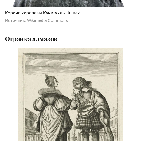
Корона королевы Кунигунды, XI век
Источник:
Wikimedia Commons
Огранка алмазов