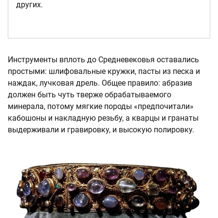
других.
Инструменты вплоть до Средневековья оставались
простыми: шлифовальные кружки, пасты из песка и
наждак, лучковая дрель. Общее правило: абразив
должен быть чуть тверже обрабатываемого
минерала, потому мягкие породы «предпочитали»
кабошоны и накладную резьбу, а кварцы и гранаты
выдерживали и гравировку, и высокую полировку.