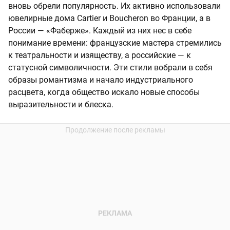
вновь обрели популярность. Их активно использовали
ювелирные дома Cartier и Boucheron во Франции, а в
России — «Фаберже». Каждый из них нес в себе
понимание времени: французские мастера стремились
к театральности и изяществу, а российские — к
статусной символичности. Эти стили вобрали в себя
образы романтизма и начало индустриального
расцвета, когда общество искало новые способы
выразительности и блеска.