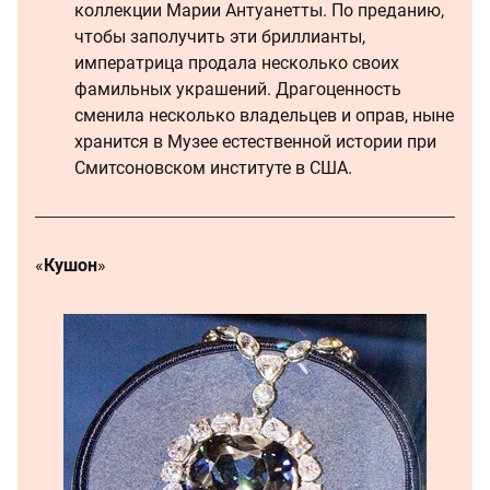
коллекции Марии Антуанетты. По преданию,
чтобы заполучить эти бриллианты,
императрица продала несколько своих
фамильных украшений. Драгоценность
сменила несколько владельцев и оправ, ныне
хранится в Музее естественной истории при
Смитсоновском институте в США.
«
Кушон
»