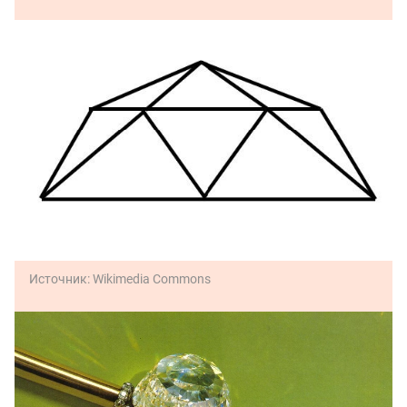
Источник:
Wikimedia Commons