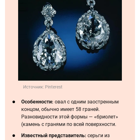
Источник:
Pinterest
Особенности:
овал с одним заостренным
концом, обычно имеет 58 граней.
Разновидности этой формы — «бриолет»
(камень с гранями по всей поверхности.
Известный представитель:
серьги из