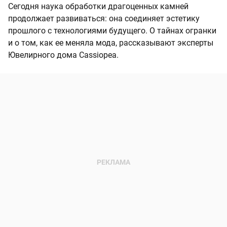
Сегодня наука обработки драгоценных камней
продолжает развиваться: она соединяет эстетику
прошлого с технологиями будущего. О тайнах огранки
и о том, как ее меняла мода, рассказывают эксперты
Ювелирного дома Cassiopea.