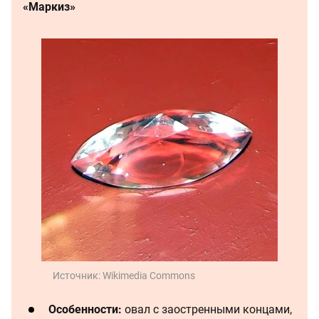
«Маркиз»
Источник:
Wikimedia Commons
Особенности:
овал с заостренными концами,