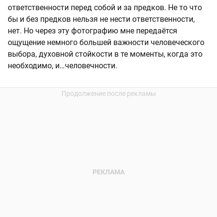
ответственности перед собой и за предков. Не то что
бы и без предков нельзя не нести ответственности,
нет. Но через эту фотографию мне передаётся
ощущение немного большей важности человеческого
выбора, духовной стойкости в те моменты, когда это
необходимо, и…человечности.