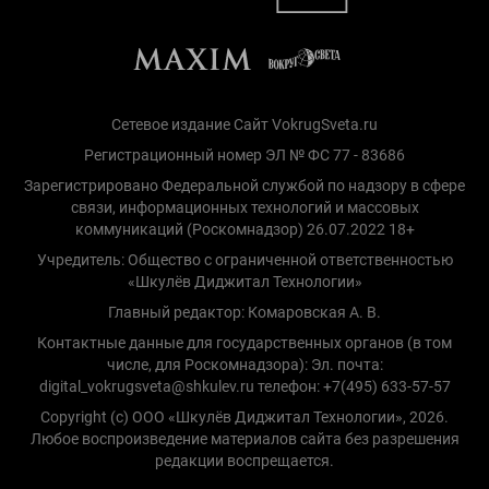
Сетевое издание Сайт VokrugSveta.ru
Регистрационный номер ЭЛ № ФС 77 - 83686
Зарегистрировано Федеральной службой по надзору в сфере
связи, информационных технологий и массовых
коммуникаций (Роскомнадзор) 26.07.2022 18+
Учредитель: Общество с ограниченной ответственностью
«Шкулёв Диджитал Технологии»
Главный редактор: Комаровская А. В.
Контактные данные для государственных органов (в том
числе, для Роскомнадзора): Эл. почта:
digital_vokrugsveta@shkulev.ru телефон: +7(495) 633-57-57
Copyright (с) ООО «Шкулёв Диджитал Технологии», 2026.
Любое воспроизведение материалов сайта без разрешения
редакции воспрещается.