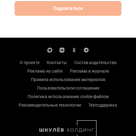
Подписаться
О проекте
Контакты
Состав издательства
Реклама на сайте
Реклама в журнале
Правила использования материалов
Пользовательское соглашение
Политика использования cookie-файлов
Рекомендательные технологии
Техподдержка