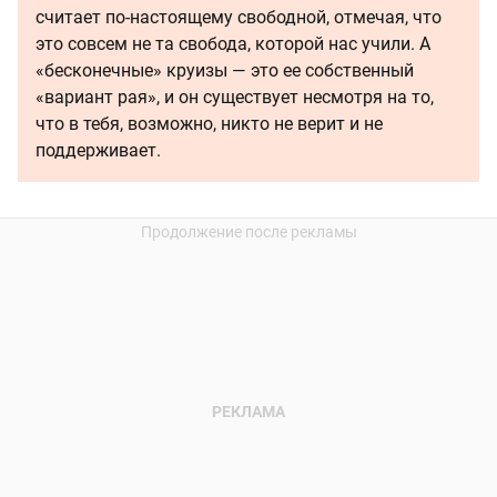
считает по-настоящему свободной, отмечая, что
это совсем не та свобода, которой нас учили. А
«бесконечные» круизы — это ее собственный
«вариант рая», и он существует несмотря на то,
что в тебя, возможно, никто не верит и не
поддерживает.