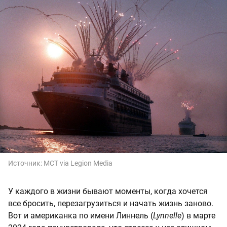
Источник:
MCT via Legion Media
У каждого в жизни бывают моменты, когда хочется
все бросить, перезагрузиться и начать жизнь заново.
Вот и американка по имени Линнель (
Lynnelle
) в марте