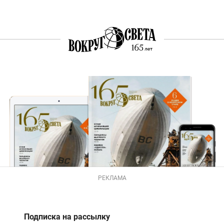
РЕКЛАМА
Подписка на рассылку