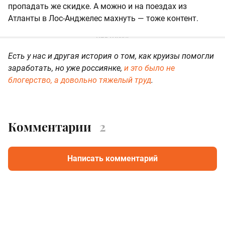
пропадать же скидке. А можно и на поездах из
Атланты в Лос-Анджелес махнуть — тоже контент.
Есть у нас и другая история о том, как круизы помогли
заработать, но уже россиянке,
и это было не
блогерство, а довольно тяжелый труд
.
Комментарии
2
Написать комментарий