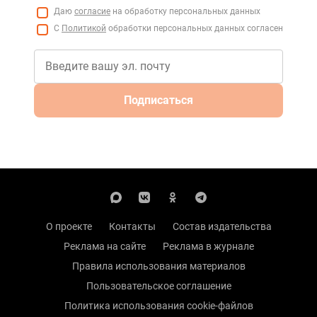
Даю
согласие
на обработку персональных данных
С
Политикой
обработки персональных данных согласен
Подписаться
О проекте
Контакты
Состав издательства
Реклама на сайте
Реклама в журнале
Правила использования материалов
Пользовательское соглашение
Политика использования cookie-файлов