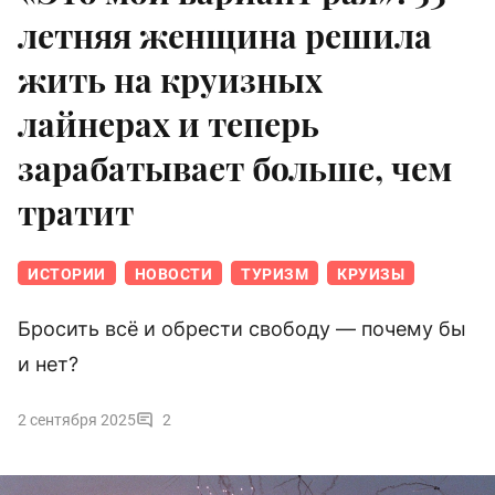
летняя женщина решила
жить на круизных
лайнерах и теперь
зарабатывает больше, чем
тратит
ИСТОРИИ
НОВОСТИ
ТУРИЗМ
КРУИЗЫ
Бросить всё и обрести свободу — почему бы
и нет?
2 сентября 2025
2