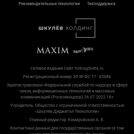
Рекомендательные технологии
Техподдержка
Сетевое издание Сайт VokrugSveta.ru
Регистрационный номер ЭЛ № ФС 77 - 83686
Зарегистрировано Федеральной службой по надзору в сфере
связи, информационных технологий и массовых
коммуникаций (Роскомнадзор) 26.07.2022 18+
Учредитель: Общество с ограниченной ответственностью
«Шкулёв Диджитал Технологии»
Главный редактор: Комаровская А. В.
Контактные данные для государственных органов (в том