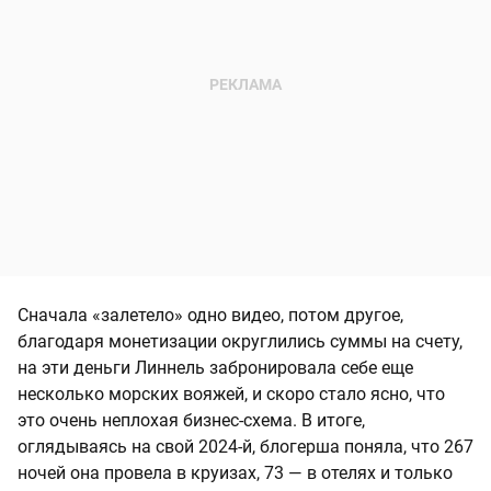
Сначала «залетело» одно видео, потом другое,
благодаря монетизации округлились суммы на счету,
на эти деньги Линнель забронировала себе еще
несколько морских вояжей, и скоро стало ясно, что
это очень неплохая бизнес-схема. В итоге,
оглядываясь на свой 2024-й, блогерша поняла, что 267
ночей она провела в круизах, 73 — в отелях и только