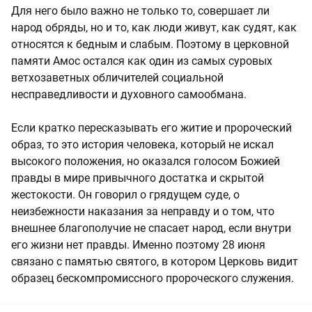
Для него было важно не только то, совершает ли
народ обряды, но и то, как люди живут, как судят, как
относятся к бедным и слабым. Поэтому в церковной
памяти Амос остался как один из самых суровых
ветхозаветных обличителей социальной
несправедливости и духовного самообмана.
Если кратко пересказывать его житие и пророческий
образ, то это история человека, который не искал
высокого положения, но оказался голосом Божией
правды в мире привычного достатка и скрытой
жестокости. Он говорил о грядущем суде, о
неизбежности наказания за неправду и о том, что
внешнее благополучие не спасает народ, если внутри
его жизни нет правды. Именно поэтому 28 июня
связано с памятью святого, в котором Церковь видит
образец бескомпромиссного пророческого служения.