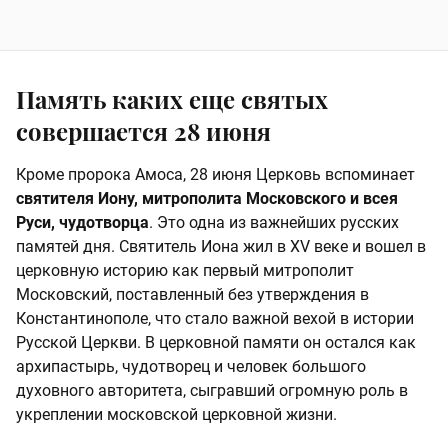
Память каких еще святых
совершается 28 июня
Кроме пророка Амоса, 28 июня Церковь вспоминает
святителя Иону, митрополита Московского и всея
Руси, чудотворца
. Это одна из важнейших русских
памятей дня. Святитель Иона жил в XV веке и вошел в
церковную историю как первый митрополит
Московский, поставленный без утверждения в
Константинополе, что стало важной вехой в истории
Русской Церкви. В церковной памяти он остался как
архипастырь, чудотворец и человек большого
духовного авторитета, сыгравший огромную роль в
укреплении московской церковной жизни.