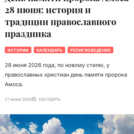
28 июня: история и
традиции православного
праздника
ИСТОРИИ
КАЛЕНДАРЬ
РЕЛИГИОВЕДЕНИЕ
28 июня 2026 года, по новому стилю, у
православных христиан день памяти пророка
Амоса.
27 июня 2026
ОБСУДИТЬ