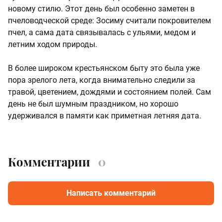
новому стилю. Этот день был особенно заметен в
пчеловодческой среде: Зосиму считали покровителем
пчел, а сама дата связывалась с ульями, медом и
летним ходом природы.
В более широком крестьянском быту это была уже
пора зрелого лета, когда внимательно следили за
травой, цветением, дождями и состоянием полей. Сам
день не был шумным праздником, но хорошо
удерживался в памяти как приметная летняя дата.
Комментарии
0
Написать комментарий