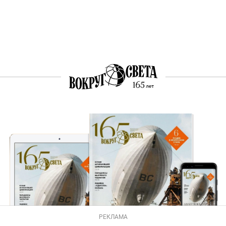
РЕКЛАМА