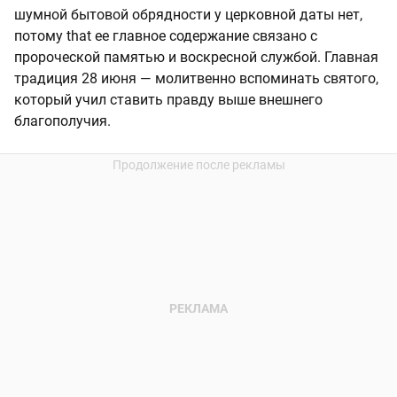
шумной бытовой обрядности у церковной даты нет,
потому that ее главное содержание связано с
пророческой памятью и воскресной службой. Главная
традиция 28 июня — молитвенно вспоминать святого,
который учил ставить правду выше внешнего
благополучия.