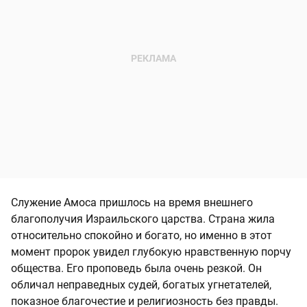
Служение Амоса пришлось на время внешнего
благополучия Израильского царства. Страна жила
относительно спокойно и богато, но именно в этот
момент пророк увидел глубокую нравственную порчу
общества. Его проповедь была очень резкой. Он
обличал неправедных судей, богатых угнетателей,
показное благочестие и религиозность без правды.