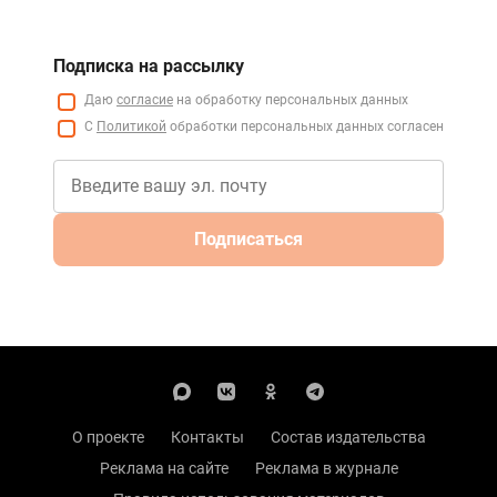
Подписка на рассылку
Даю
согласие
на обработку персональных данных
С
Политикой
обработки персональных данных согласен
Подписаться
О проекте
Контакты
Состав издательства
Реклама на сайте
Реклама в журнале