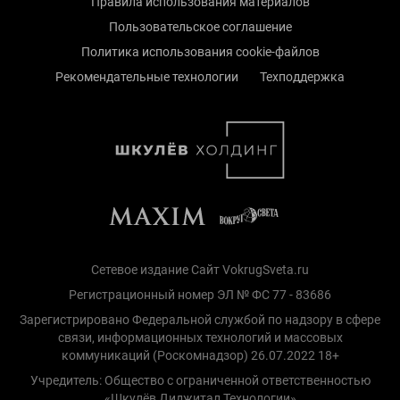
Правила использования материалов
Пользовательское соглашение
Политика использования cookie-файлов
Рекомендательные технологии
Техподдержка
Сетевое издание Сайт VokrugSveta.ru
Регистрационный номер ЭЛ № ФС 77 - 83686
Зарегистрировано Федеральной службой по надзору в сфере
связи, информационных технологий и массовых
коммуникаций (Роскомнадзор) 26.07.2022 18+
Учредитель: Общество с ограниченной ответственностью
«Шкулёв Диджитал Технологии»