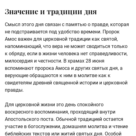
Значение и традиции дня
Смысл этого дня связан с памятью о правде, которая
не подстраивается под удобство времени. Пророк
Амос важен для церковной традиции как святой,
напоминающий, что вера не может сводиться только
к обряду, если в жизни человека нет справедливости,
милосердия и честности. В храмах 28 июня
вспоминают пророка Амоса и других святых дня, а
верующие обращаются к ним в молитве как к
свидетелям древней священной истории и церковной
правды.
Для церковной жизни это день спокойного
воскресного воспоминания, проходящий внутри
Апостольского поста. Обычной традицией остается
участие в богослужении, домашняя молитва и чтение
библейских текстов или житий святых дня. Особой