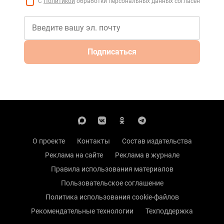
С
Политикой
обработки персональных данных согласен
Подписаться
О проекте
Контакты
Состав издательства
Реклама на сайте
Реклама в журнале
Правила использования материалов
Пользовательское соглашение
Политика использования cookie-файлов
Рекомендательные технологии
Техподдержка