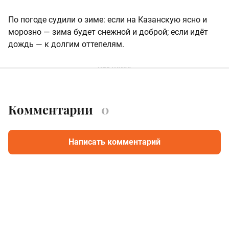
По погоде судили о зиме: если на Казанскую ясно и
морозно — зима будет снежной и доброй; если идёт
дождь — к долгим оттепелям.
Комментарии
0
Написать комментарий