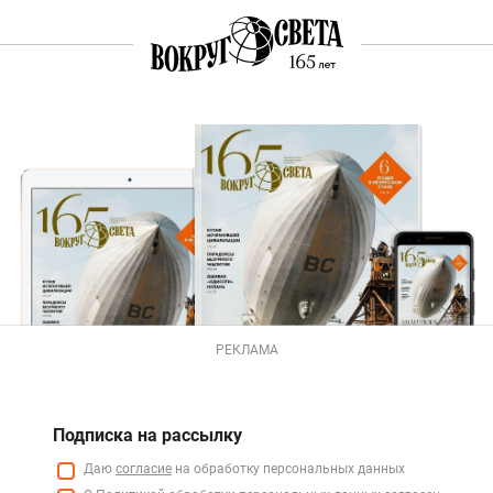
РЕКЛАМА
Подписка на рассылку
Даю
согласие
на обработку персональных данных