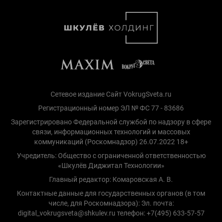
Сетевое издание Сайт VokrugSveta.ru
Регистрационный номер ЭЛ № ФС 77 - 83686
Зарегистрировано Федеральной службой по надзору в сфере
связи, информационных технологий и массовых
коммуникаций (Роскомнадзор) 26.07.2022 18+
Учредитель: Общество с ограниченной ответственностью
«Шкулёв Диджитал Технологии»
Главный редактор: Комаровская А. В.
Контактные данные для государственных органов (в том
числе, для Роскомнадзора): Эл. почта:
digital_vokrugsveta@shkulev.ru телефон: +7(495) 633-57-57