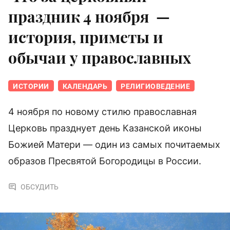
праздник 4 ноября —
история, приметы и
обычаи у православных
ИСТОРИИ
КАЛЕНДАРЬ
РЕЛИГИОВЕДЕНИЕ
4 ноября по новому стилю православная
Церковь празднует день Казанской иконы
Божией Матери — один из самых почитаемых
образов Пресвятой Богородицы в России.
ОБСУДИТЬ