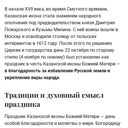
В начале XVII века, во время Смутного времени,
Казанская икона стала знаменем народного
ополчения под предводительством князя Дмитрия
Пожарского и Кузьмы Минина. С ней воины вошли в
Москву и освободили столицу от польских
интервентов в 1612 году. После этого по решению
Церкви и государства день 22 октября по старому
стилю (4 ноября по новому) был установлен как
праздник в честь Казанской иконы Божией Матери —
в благодарность за избавление Русской земли и
укрепление веры народа
.
Традиции и духовный смысл
праздника
Праздник Казанской иконы Божией Матери — день
особой благодарности и молитвы о мире. Богородицу