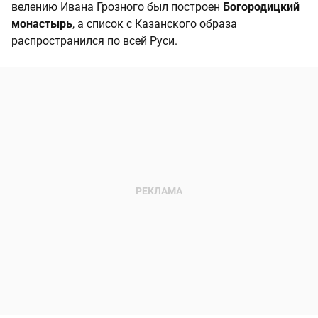
велению Ивана Грозного был построен
Богородицкий
монастырь
, а список с Казанского образа
распространился по всей Руси.