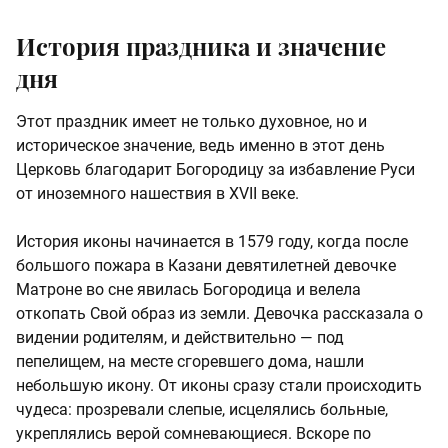
История праздника и значение
дня
Этот праздник имеет не только духовное, но и
историческое значение, ведь именно в этот день
Церковь благодарит Богородицу за избавление Руси
от иноземного нашествия в XVII веке.
История иконы начинается в 1579 году, когда после
большого пожара в Казани девятилетней девочке
Матроне во сне явилась Богородица и велела
откопать Свой образ из земли. Девочка рассказала о
видении родителям, и действительно — под
пепелищем, на месте сгоревшего дома, нашли
небольшую икону. От иконы сразу стали происходить
чудеса: прозревали слепые, исцелялись больные,
укреплялись верой сомневающиеся. Вскоре по