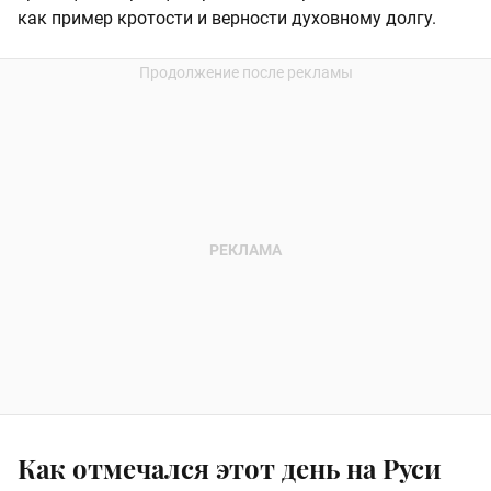
как пример кротости и верности духовному долгу.
Как отмечался этот день на Руси