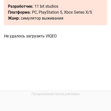
Разработчик:
11 bit studios
Платформа:
PC, PlayStation 5, Xbox Series X/S
Жанр:
симулятор выживания
Не удалось загрузить VIQEO