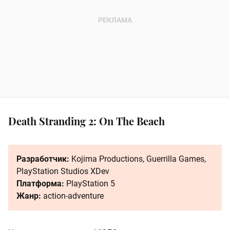
Death Stranding 2: On The Beach
Разработчик:
Kojima Productions, Guerrilla Games,
PlayStation Studios XDev
Платформа:
PlayStation 5
Жанр:
action-adventure