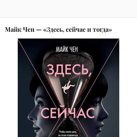
Майк Чен — «Здесь, сейчас и тогда»