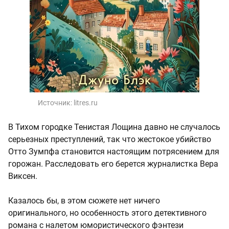
Источник:
litres.ru
В Тихом городке Тенистая Лощина давно не случалось
серьезных преступлений, так что жестокое убийство
Отто Зумпфа становится настоящим потрясением для
горожан. Расследовать его берется журналистка Вера
Виксен.
Казалось бы, в этом сюжете нет ничего
оригинального, но особенность этого детективного
романа с налетом юмористического фэнтези