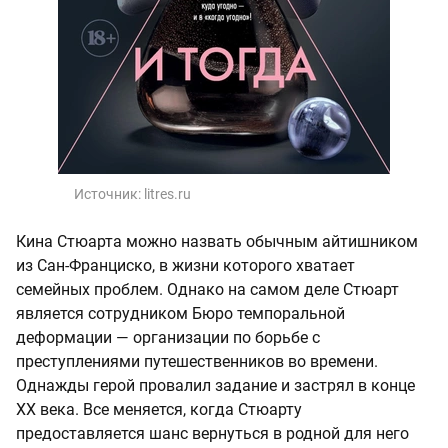
Источник:
litres.ru
Кина Стюарта можно назвать обычным айтишником
из Сан-Франциско, в жизни которого хватает
семейных проблем. Однако на самом деле Стюарт
является сотрудником Бюро темпоральной
деформации — организации по борьбе с
преступлениями путешественников во времени.
Однажды герой провалил задание и застрял в конце
XX века. Все меняется, когда Стюарту
предоставляется шанс вернуться в родной для него