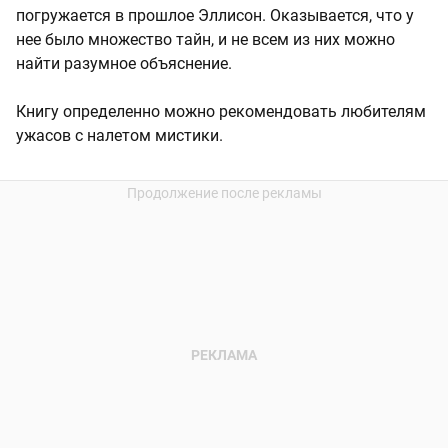
погружается в прошлое Эллисон. Оказывается, что у
нее было множество тайн, и не всем из них можно
найти разумное объяснение.
Книгу определенно можно рекомендовать любителям
ужасов с налетом мистики.