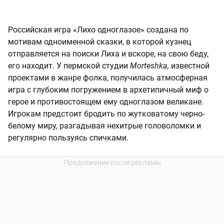
Российская игра «Лихо одноглазое» создана по
мотивам одноименной сказки, в которой кузнец
отправляется на поиски Лиха и вскоре, на свою беду,
его находит. У пермской студии
Morteshka,
известной
проектами в жанре фолка, получилась атмосферная
игра с глубоким погружением в архетипичный миф о
герое и противостоящем ему одноглазом великане.
Игрокам предстоит бродить по жутковатому черно-
белому миру, разгадывая нехитрые головоломки и
регулярно пользуясь спичками.