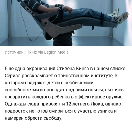
Источник:
FlixPix via Legion Media
Еще одна экранизация Стивена Кинга в нашем списке.
Сериал рассказывает о таинственном институте, в
котором содержат детей с необычными
способностями и проводят над ними опыты, пытаясь
превратить каждого ребенка в эффективное оружие.
Однажды сюда привозят и 12-летнего Люка, однако
подросток не готов смириться с участью узника и
намерен обрести свободу.