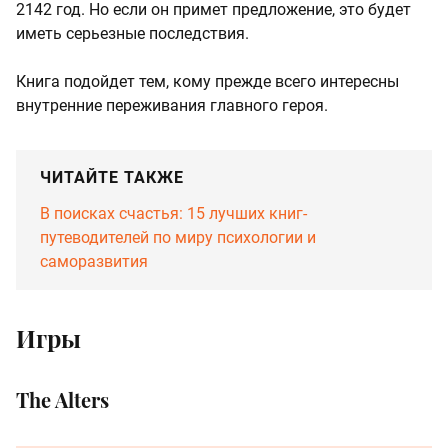
2142 год. Но если он примет предложение, это будет
иметь серьезные последствия.
Книга подойдет тем, кому прежде всего интересны
внутренние переживания главного героя.
ЧИТАЙТЕ ТАКЖЕ
В поисках счастья: 15 лучших книг-
путеводителей по миру психологии и
саморазвития
Игры
The Alters