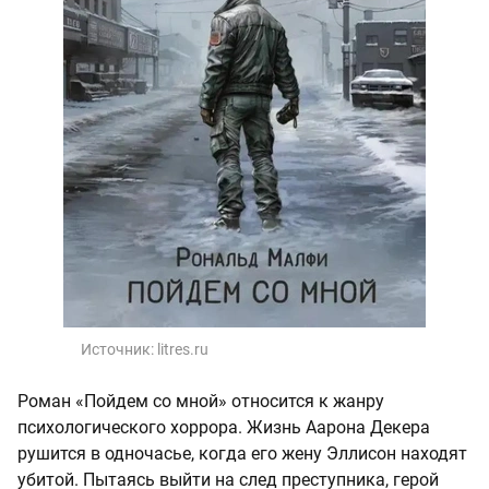
Источник:
litres.ru
Роман «Пойдем со мной» относится к жанру
психологического хоррора. Жизнь Аарона Декера
рушится в одночасье, когда его жену Эллисон находят
убитой. Пытаясь выйти на след преступника, герой