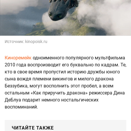
Источник:
kinopoisk.ru
Киноремейк
одноименного популярного мультфильма
2010 года воспроизводит его буквально по кадрам. Те,
кто в свое время пропустил историю дружбы юного
сына вождя племени викингов и милого дракона
Беззубика, могут восполнить этот пробел, а всем
остальным «Как приручить дракона» режиссера Дина
ДеБлуа подарит немного ностальгических
воспоминаний.
ЧИТАЙТЕ ТАКЖЕ