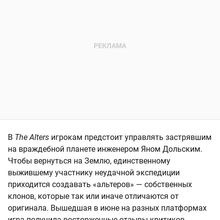
В
The Alters
игрокам предстоит управлять застрявшим
на враждебной планете инженером Яном Дольским.
Чтобы вернуться на Землю, единственному
выжившему участнику неудачной экспедиции
приходится создавать «альтеров» — собственных
клонов, которые так или иначе отличаются от
оригинала. Вышедшая в июне на разных платформах
игра получила восторженные отзывы критиков,