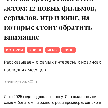
летом: 12 новых фильмов,
сериалов, игр и книг, на
которые стоит обратить
внимание
ИСТОРИИ
КНИГИ
ИГРЫ
КИНО
Рассказываем о самых интересных новинках
последних месяцев
9 сентября 2025
1
Лето 2025 года подошло к концу. Оно выдалось не
самым богатым на разного рода премьеры, однако в