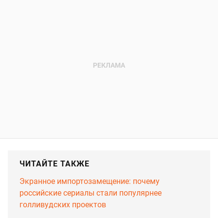
ЧИТАЙТЕ ТАКЖЕ
Экранное импортозамещение: почему
российские сериалы стали популярнее
голливудских проектов