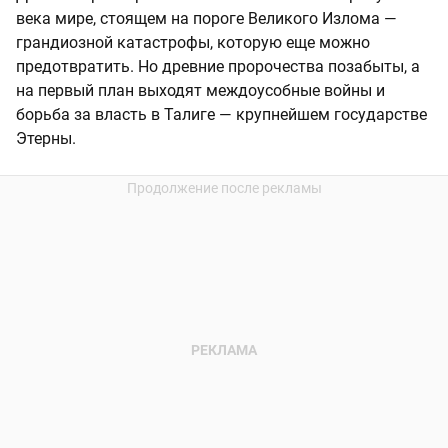
века мире, стоящем на пороге Великого Излома —
грандиозной катастрофы, которую еще можно
предотвратить. Но древние пророчества позабыты, а
на первый план выходят междоусобные войны и
борьба за власть в Талиге — крупнейшем государстве
Этерны.