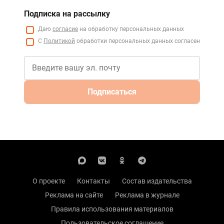
Подписка на рассылку
Даю
согласие
на обработку персональных данных
С
Политикой
обработки персональных данных согласен
Подписаться
О проекте
Контакты
Состав издательства
Реклама на сайте
Реклама в журнале
Правила использования материалов
Пользовательское соглашение