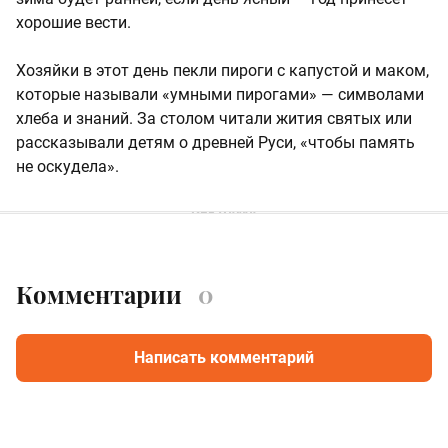
хорошие вести.
Хозяйки в этот день пекли пироги с капустой и маком,
которые называли «умными пирогами» — символами
хлеба и знаний. За столом читали жития святых или
рассказывали детям о древней Руси, «чтобы память
не оскудела».
Комментарии
0
Написать комментарий