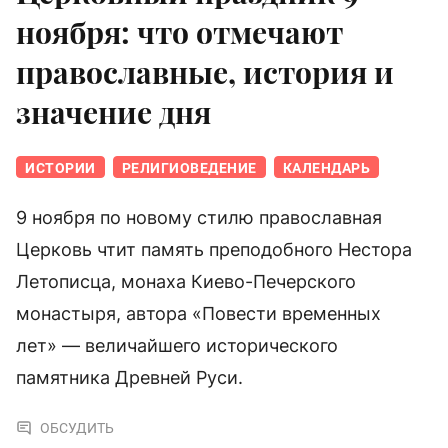
ноября: что отмечают
православные, история и
значение дня
ИСТОРИИ
РЕЛИГИОВЕДЕНИЕ
КАЛЕНДАРЬ
9 ноября по новому стилю православная
Церковь чтит память преподобного Нестора
Летописца, монаха Киево-Печерского
монастыря, автора «Повести временных
лет» — величайшего исторического
памятника Древней Руси.
ОБСУДИТЬ