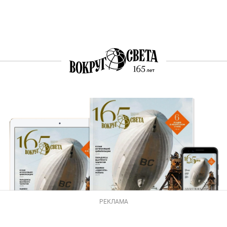
РЕКЛАМА