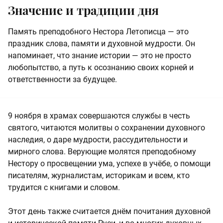
Значение и традиции дня
Память преподобного Нестора Летописца — это
праздник слова, памяти и духовной мудрости. Он
напоминает, что знание истории — это не просто
любопытство, а путь к осознанию своих корней и
ответственности за будущее.
9 ноября в храмах совершаются службы в честь
святого, читаются молитвы о сохранении духовного
наследия, о даре мудрости, рассудительности и
мирного слова. Верующие молятся преподобному
Нестору о просвещении ума, успехе в учёбе, о помощи
писателям, журналистам, историкам и всем, кто
трудится с книгами и словом.
Этот день также считается днём почитания духовной