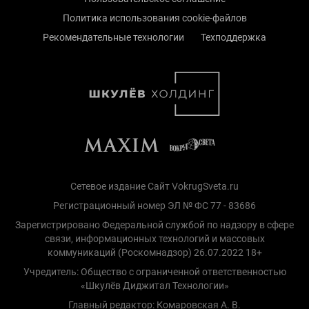
Политика использования cookie-файлов
Рекомендательные технологии
Техподдержка
Сетевое издание Сайт VokrugSveta.ru
Регистрационный номер ЭЛ № ФС 77 - 83686
Зарегистрировано Федеральной службой по надзору в сфере
связи, информационных технологий и массовых
коммуникаций (Роскомнадзор) 26.07.2022 18+
Учредитель: Общество с ограниченной ответственностью
«Шкулёв Диджитал Технологии»
Главный редактор: Комаровская А. В.